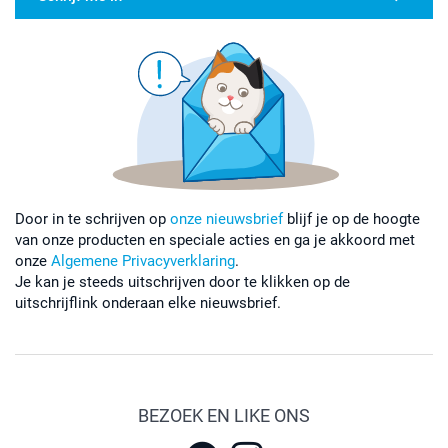
Door in te schrijven op
onze nieuwsbrief
blijf je op de hoogte
van onze producten en speciale acties en ga je akkoord met
onze
Algemene Privacyverklaring
.
Je kan je steeds uitschrijven door te klikken op de
uitschrijflink onderaan elke nieuwsbrief.
BEZOEK EN LIKE ONS