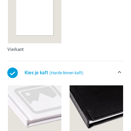
Vierkant
Kies je kaft
(Harde linnen kaft)