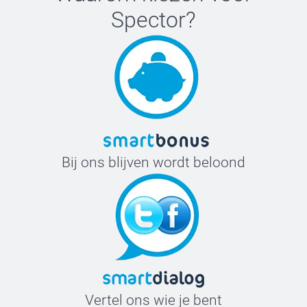
Spector
?
Bij ons blijven wordt beloond
Vertel ons wie je bent