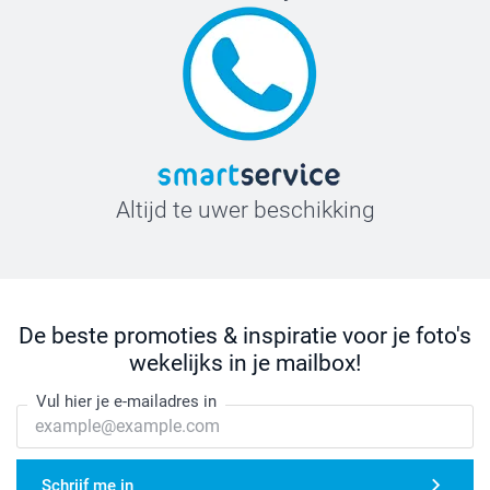
Altijd te uwer beschikking
De beste promoties & inspiratie voor je foto's
wekelijks in je mailbox!
Vul hier je e-mailadres in
Schrijf me in