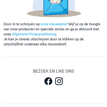
Door in te schrijven op
onze nieuwsbrief
blijf je op de hoogte
van onze producten en speciale acties en ga je akkoord met
onze
Algemene Privacyverklaring
.
Je kan je steeds uitschrijven door te klikken op de
uitschrijflink onderaan elke nieuwsbrief.
BEZOEK EN LIKE ONS