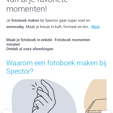
momenten!
Je
fotoboek maken
bij Spector gaat super snel en
eenvoudig
. Maak je keuze in kaft, formaat en bin…
Meer
Maak je fotoboek in enkele
Fotoboek momenten
minuten
Ontdek al onze afwerkingen
Waarom een fotoboek maken bij
Spector?