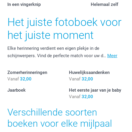
In een vingerknip
Helemaal zelf
Het juiste fotoboek voor
het juiste moment
Elke herinnering verdient een eigen plekje in de
schijnwerpers. Vind de perfecte match voor uw d…
Meer
Zomerherinneringen
Huwelijksaandenken
Vanaf
32,00
Vanaf
32,00
Jaarboek
Het eerste jaar van je baby
Vanaf
32,00
Verschillende soorten
boeken voor elke mijlpaal