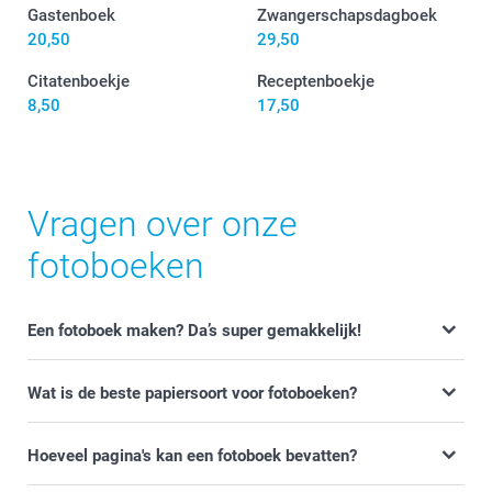
Gastenboek
Zwangerschapsdagboek
20,50
29,50
Citatenboekje
Receptenboekje
8,50
17,50
Vragen over onze
fotoboeken
Een fotoboek maken? Da’s super gemakkelijk!
Wat is de beste papiersoort voor fotoboeken?
Hoeveel pagina's kan een fotoboek bevatten?