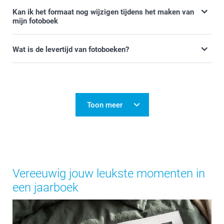
Kan ik het formaat nog wijzigen tijdens het maken van
mijn fotoboek
Wat is de levertijd van fotoboeken?
Toon meer
Vereeuwig jouw leukste momenten in
een jaarboek