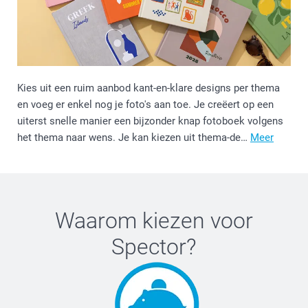
Kies uit een ruim aanbod kant-en-klare designs per thema
en voeg er enkel nog je foto's aan toe. Je creëert op een
uiterst snelle manier een bijzonder knap fotoboek volgens
het thema naar wens. Je kan kiezen uit thema-de…
Meer
Waarom kiezen voor
Spector
?