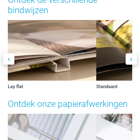
bindwijzen
Lay flat
Standaard
Ontdek onze papierafwerkingen