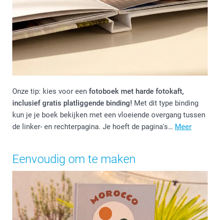
Onze tip: kies voor een
fotoboek met harde fotokaft,
inclusief gratis platliggende binding!
Met dit type binding
kun je je boek bekijken met een vloeiende overgang tussen
de linker- en rechterpagina. Je hoeft de pagina's…
Meer
Eenvoudig om te maken