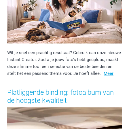
Wil je snel een prachtig resultaat? Gebruik dan onze nieuwe
Instant Creator. Zodra je jouw foto's hebt geüpload, maakt
deze slimme tool een selectie van de beste beelden en
stelt het een passend thema voor. Je hoeft allee…
Meer
Platliggende binding: fotoalbum van
de hoogste kwaliteit