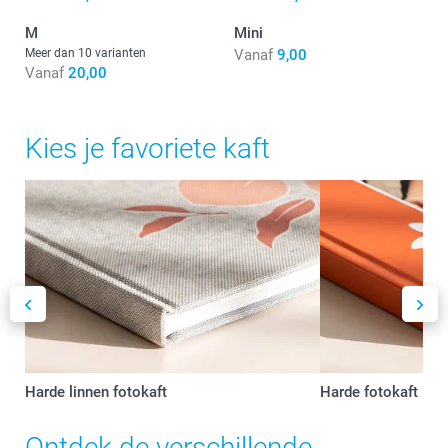
M
Mini
Meer dan 10 varianten
Vanaf
9,00
Vanaf
20,00
Kies je favoriete kaft
Harde linnen fotokaft
Harde fotokaft
Ontdek de verschillende