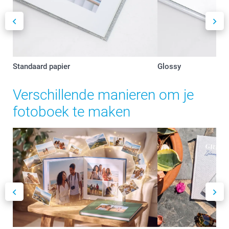
Standaard papier
Glossy
Verschillende manieren om je
fotoboek te maken