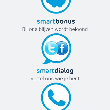
Bij ons blijven wordt beloond
Vertel ons wie je bent