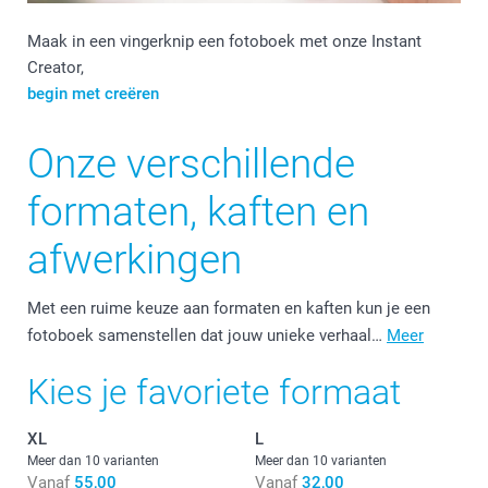
Maak in een vingerknip een fotoboek met onze Instant
Creator,
begin met creëren
Onze verschillende
formaten, kaften en
afwerkingen
Met een ruime keuze aan formaten en kaften kun je een
fotoboek samenstellen dat jouw unieke verhaal…
Meer
Kies je favoriete formaat
XL
L
Meer dan 10 varianten
Meer dan 10 varianten
Vanaf
55,00
Vanaf
32,00