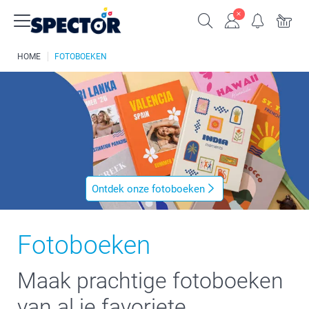
HOME
FOTOBOEKEN
Ontdek onze fotoboeken
Fotoboeken
Maak prachtige fotoboeken
van al je favoriete