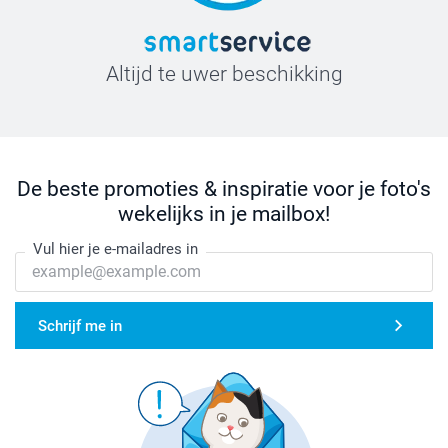
Altijd te uwer beschikking
De beste promoties & inspiratie voor je foto's
wekelijks in je mailbox!
Vul hier je e-mailadres in
Schrijf me in