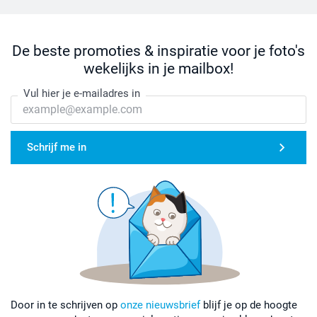
De beste promoties & inspiratie voor je foto's
wekelijks in je mailbox!
Vul hier je e-mailadres in
Schrijf me in
Door in te schrijven op
onze nieuwsbrief
blijf je op de hoogte