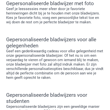
Gepersonaliseerde bladwijzer met foto
Geef je leessessies meer sfeer door je favoriete
herinneringen dicht bij je te houden met onze bladwijzers.
Kies je favoriete foto, voeg een persoonlijke tekst toe en
wij doen de rest om je perfecte bladwijzer te maken.
Gepersonaliseerde bladwijzers voor alle
gelegenheden
Geef een gedenkwaardig cadeau voor elke gelegenheid met
onze gepersonaliseerde bladwijzer. Of het nu is om een
verjaardag te vieren of gewoon om iemand blij te maken,
onze bladwijzer met foto zal altijd indruk maken. Er zijn
verschillende personalisatieopties beschikbaar, dus je vindt
altijd de perfecte combinatie om de persoon aan wie je
hem geeft oprecht te raken.
Gepersonaliseerde bladwijzers voor
studenten
Gepersonaliseerde bladwijzers zijn een geweldige manier