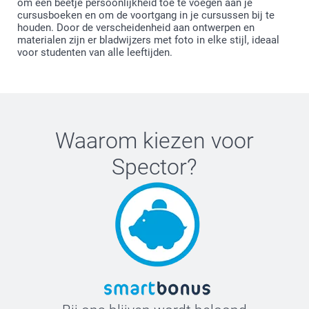
om een beetje persoonlijkheid toe te voegen aan je
cursusboeken en om de voortgang in je cursussen bij te
houden. Door de verscheidenheid aan ontwerpen en
materialen zijn er bladwijzers met foto in elke stijl, ideaal
voor studenten van alle leeftijden.
Waarom kiezen voor
Spector
?