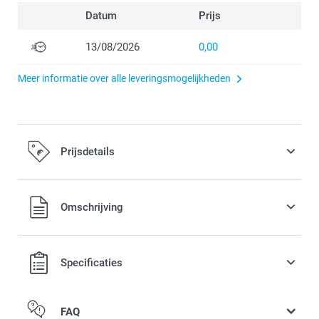
Datum
Prijs
13/08/2026
0,00
Meer informatie over alle leveringsmogelijkheden
Prijsdetails
Alle prijzen zijn inclusief BTW
Omschrijving
Specificaties
FAQ