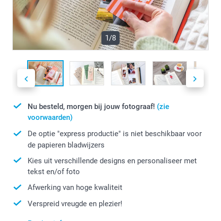
1/8
Nu besteld, morgen bij jouw fotograaf!
(zie
voorwaarden)
De optie "express productie" is niet beschikbaar voor
de papieren bladwijzers
Kies uit verschillende designs en personaliseer met
tekst en/of foto
Afwerking van hoge kwaliteit
Verspreid vreugde en plezier!