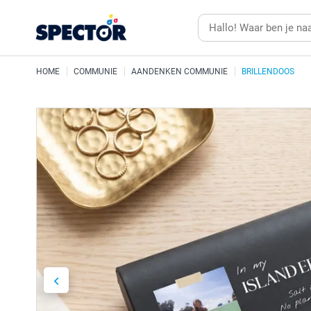
HOME
COMMUNIE
AANDENKEN COMMUNIE
BRILLENDOOS