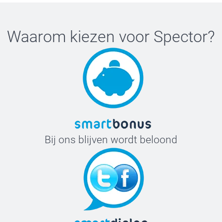
Waarom kiezen voor
Spector
?
Bij ons blijven wordt beloond