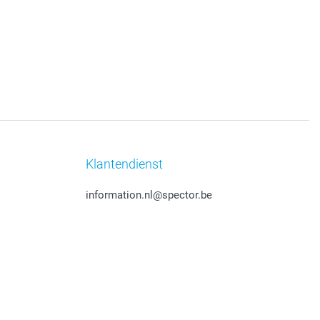
Klantendienst
information.nl@spector.be