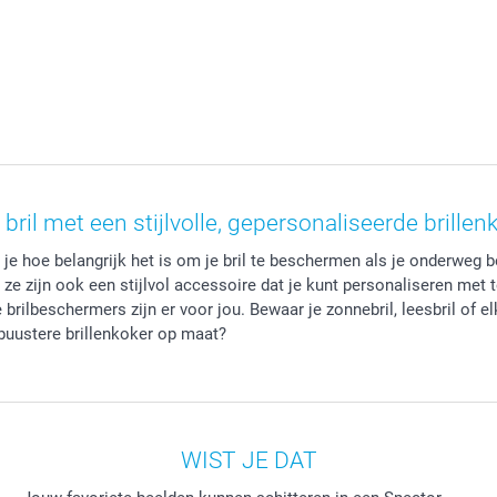
bril met een stijlvolle, gepersonaliseerde brillen
t je hoe belangrijk het is om je bril te beschermen als je onderweg
 ze zijn ook een stijlvol accessoire dat je kunt personaliseren met 
rilbeschermers zijn er voor jou. Bewaar je zonnebril, leesbril of e
obuustere brillenkoker op maat?
WIST JE DAT