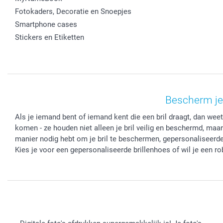
Fotokaders, Decoratie en Snoepjes
Smartphone cases
Stickers en Etiketten
Bescherm je 
Als je iemand bent of iemand kent die een bril draagt, dan wee
komen - ze houden niet alleen je bril veilig en beschermd, maar
manier nodig hebt om je bril te beschermen, gepersonaliseerde b
Kies je voor een gepersonaliseerde brillenhoes of wil je een r