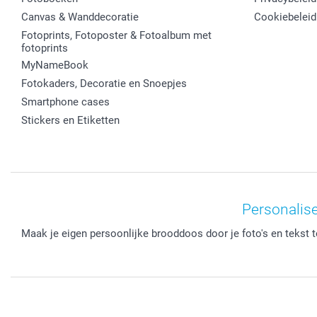
Canvas & Wanddecoratie
Cookiebeleid
Fotoprints, Fotoposter & Fotoalbum met
fotoprints
MyNameBook
Fotokaders, Decoratie en Snoepjes
Smartphone cases
Stickers en Etiketten
Personalise
Maak je eigen persoonlijke brooddoos door je foto's en tekst t