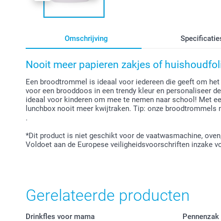
Omschrijving
Specificatie
Nooit meer papieren zakjes of huishoudfol
Een broodtrommel is ideaal voor iedereen die geeft om het 
voor een brooddoos in een trendy kleur en personaliseer d
ideaal voor kinderen om mee te nemen naar school! Met een 
lunchbox nooit meer kwijtraken. Tip: onze broodtrommels
.
*Dit product is niet geschikt voor de vaatwasmachine, oven
Voldoet aan de Europese veiligheidsvoorschriften inzake v
Gerelateerde producten
Drinkfles voor mama
Pennenzak