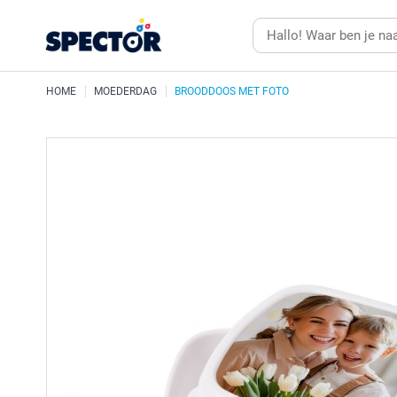
HOME
MOEDERDAG
BROODDOOS MET FOTO