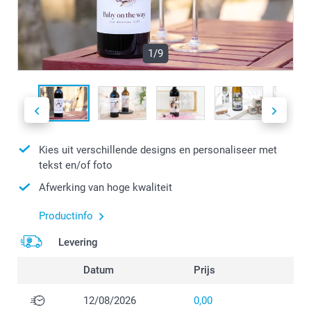
1/9
Kies uit verschillende designs en personaliseer met
tekst en/of foto
Afwerking van hoge kwaliteit
Productinfo
Levering
Datum
Prijs
12/08/2026
0,00