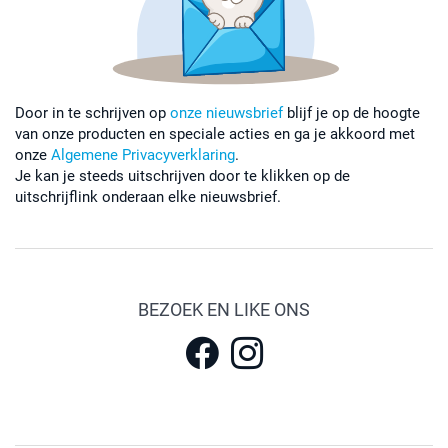
Door in te schrijven op
onze nieuwsbrief
blijf je op de hoogte
van onze producten en speciale acties en ga je akkoord met
onze
Algemene Privacyverklaring
.
Je kan je steeds uitschrijven door te klikken op de
uitschrijflink onderaan elke nieuwsbrief.
BEZOEK EN LIKE ONS