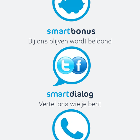
Bij ons blijven wordt beloond
Vertel ons wie je bent