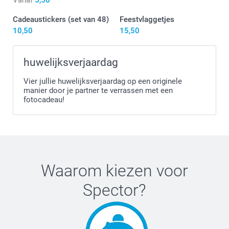
Cadeaustickers (set van 48)
Feestvlaggetjes
10,50
15,50
huwelijksverjaardag
Vier jullie huwelijksverjaardag op een originele
manier door je partner te verrassen met een
fotocadeau!
Waarom kiezen voor
Spector
?