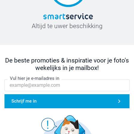
Altijd te uwer beschikking
De beste promoties & inspiratie voor je foto's
wekelijks in je mailbox!
Vul hier je e-mailadres in
Schrijf me in