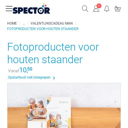
HOME
VALENTIJNSCADEAU MAN
FOTOPRODUCTEN VOOR HOUTEN STAANDER
Fotoproducten voor
houten staander
10,
50
Vanaf
Opstartkost niet inbegrepen