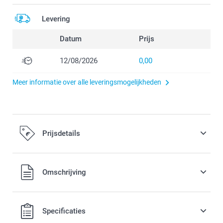
Levering
Datum
Prijs
12/08/2026
0,00
Meer informatie over alle leveringsmogelijkheden
Prijsdetails
Alle prijzen zijn inclusief BTW
Omschrijving
Specificaties