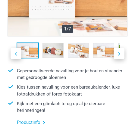
1/7
Gepersonaliseerde navulling voor je houten staander
met gedroogde bloemen
Kies tussen navulling voor een bureaukalender, luxe
fotoafdrukken of forex fotokaart
Kijk met een glimlach terug op al je dierbare
herinneringen!
Productinfo