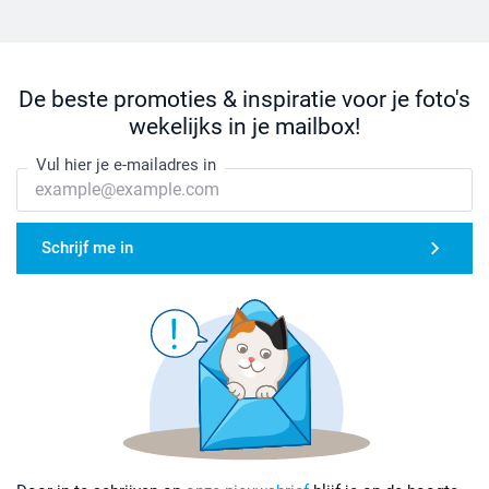
De beste promoties & inspiratie voor je foto's
wekelijks in je mailbox!
Vul hier je e-mailadres in
Schrijf me in