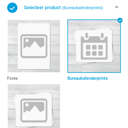
Selecteer product
(Bureaukalenderprints)
Forex
Bureaukalenderprints