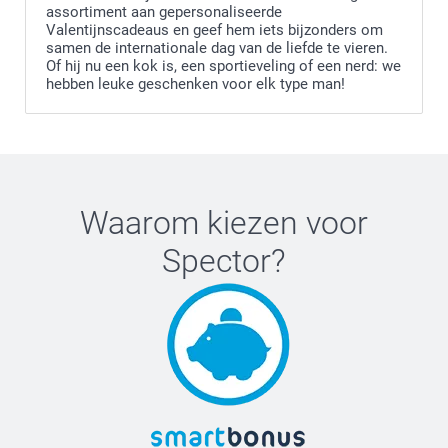
assortiment aan gepersonaliseerde
Luxe fotoprints
Valentijnscadeaus en geef hem iets bijzonders om
samen de internationale dag van de liefde te vieren.
Of hij nu een kok is, een sportieveling of een nerd: we
hebben leuke geschenken voor elk type man!
Waarom kiezen voor
Spector
?
Forex