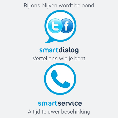
Bij ons blijven wordt beloond
Vertel ons wie je bent
Altijd te uwer beschikking