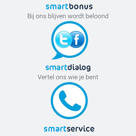
Bij ons blijven wordt beloond
Vertel ons wie je bent