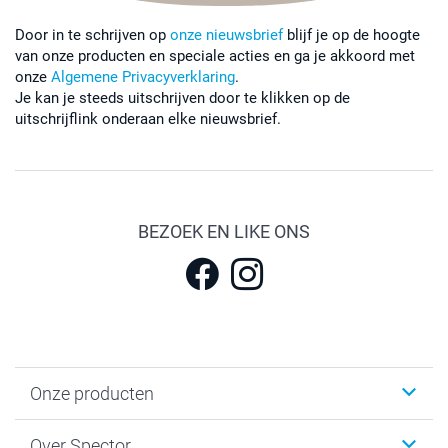
Door in te schrijven op
onze nieuwsbrief
blijf je op de hoogte
van onze producten en speciale acties en ga je akkoord met
onze
Algemene Privacyverklaring
.
Je kan je steeds uitschrijven door te klikken op de
uitschrijflink onderaan elke nieuwsbrief.
BEZOEK EN LIKE ONS
Onze producten
Fotokalenders & Fotoagenda's
Over Spector