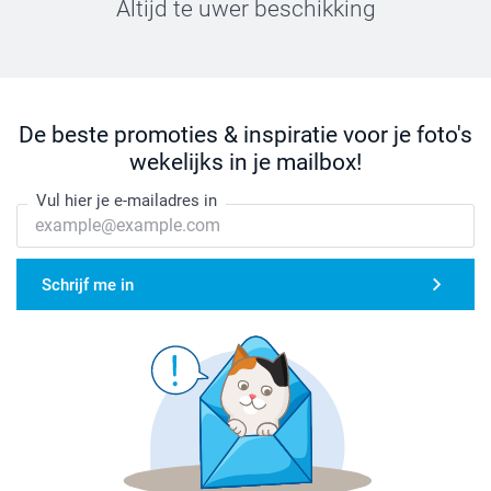
Altijd te uwer beschikking
De beste promoties & inspiratie voor je foto's
wekelijks in je mailbox!
Vul hier je e-mailadres in
Schrijf me in