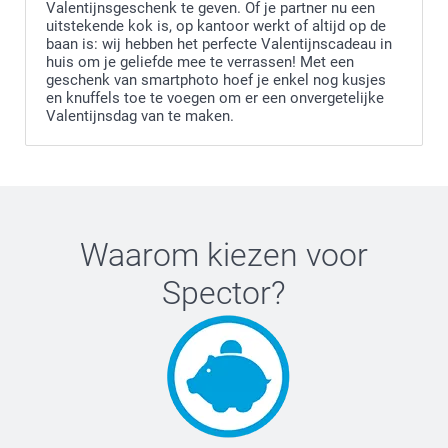
Valentijnsgeschenk te geven. Of je partner nu een
uitstekende kok is, op kantoor werkt of altijd op de
baan is: wij hebben het perfecte Valentijnscadeau in
huis om je geliefde mee te verrassen! Met een
geschenk van smartphoto hoef je enkel nog kusjes
en knuffels toe te voegen om er een onvergetelijke
Valentijnsdag van te maken.
Waarom kiezen voor
Spector
?