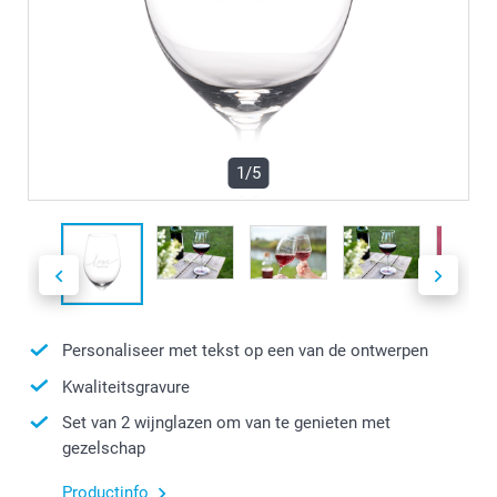
1/5
Personaliseer met tekst op een van de ontwerpen
Kwaliteitsgravure
Set van 2 wijnglazen om van te genieten met
gezelschap
Productinfo