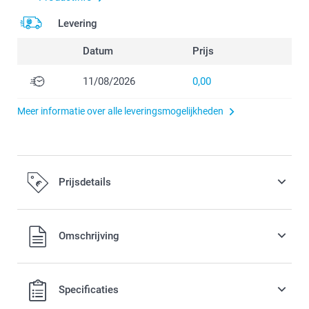
Levering
Datum
Prijs
11/08/2026
0,00
Meer informatie over alle leveringsmogelijkheden
Prijsdetails
Alle prijzen zijn inclusief BTW
Omschrijving
Specificaties