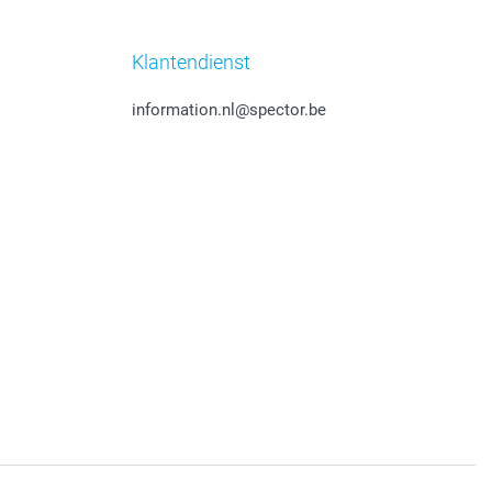
Klantendienst
information.nl@spector.be