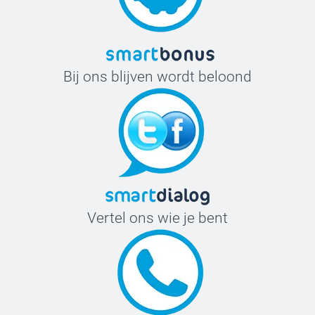
Bij ons blijven wordt beloond
Vertel ons wie je bent