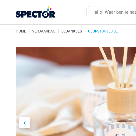
HOME
VERJAARDAG
BEDANKJES
GEURSTOKJES SET