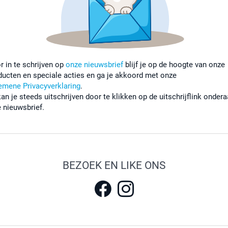
r in te schrijven op
onze nieuwsbrief
blijf je op de hoogte van onze
ducten en speciale acties en ga je akkoord met onze
emene Privacyverklaring
.
kan je steeds uitschrijven door te klikken op de uitschrijflink onder
e nieuwsbrief.
BEZOEK EN LIKE ONS