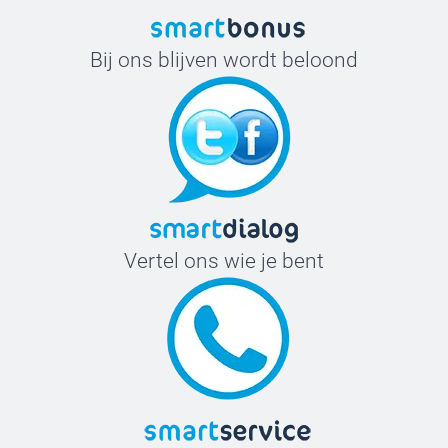
Bij ons blijven wordt beloond
Vertel ons wie je bent