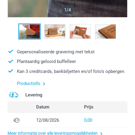
1/4
Gepersonaliseerde gravering met tekst
Plantaardig gelooid buffelleer
Kan 3 creditcards, bankbiljetten en/of foto's opbergen
Productinfo
Levering
Datum
Prijs
12/08/2026
0,00
Meer informatie over alle leveringsmogelijkheden