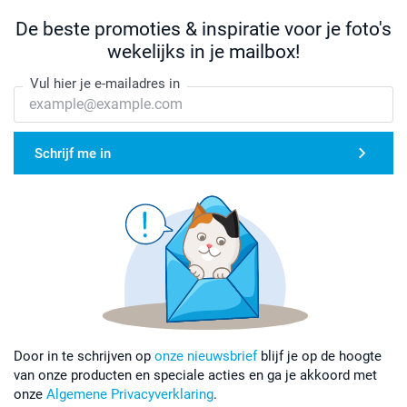
De beste promoties & inspiratie voor je foto's
wekelijks in je mailbox!
Vul hier je e-mailadres in
Schrijf me in
Door in te schrijven op
onze nieuwsbrief
blijf je op de hoogte
van onze producten en speciale acties en ga je akkoord met
onze
Algemene Privacyverklaring
.