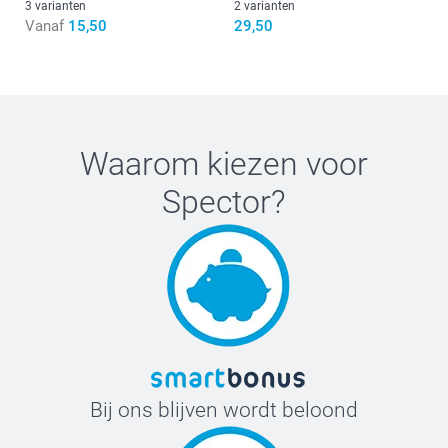
3 varianten
2 varianten
Vanaf
15,50
29,50
Waarom kiezen voor
Spector
?
Bij ons blijven wordt beloond