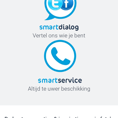
Vertel ons wie je bent
Altijd te uwer beschikking