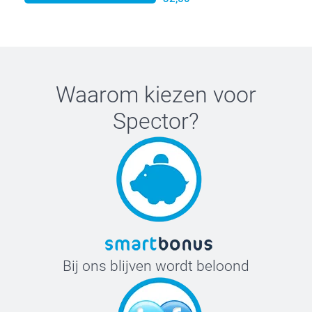
Waarom kiezen voor
Spector
?
Bij ons blijven wordt beloond