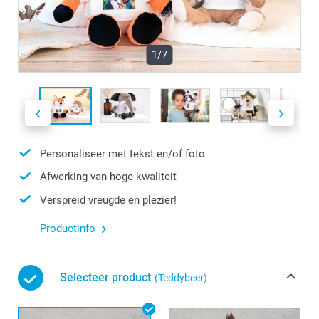
1/7
Personaliseer met tekst en/of foto
Afwerking van hoge kwaliteit
Verspreid vreugde en plezier!
Productinfo
Selecteer product
(Teddybeer)