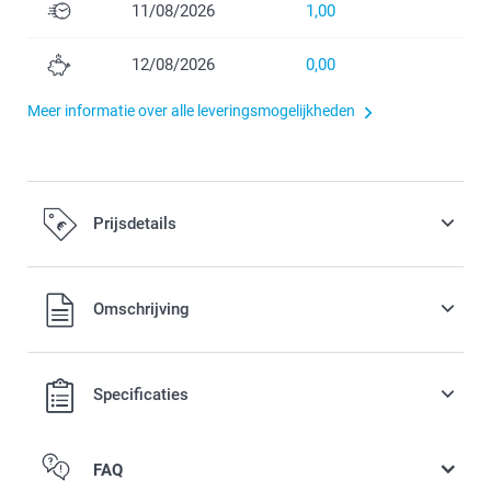
11/08/2026
1,00
12/08/2026
0,00
Meer informatie over alle leveringsmogelijkheden
Prijsdetails
Alle prijzen zijn inclusief BTW
Omschrijving
Specificaties
FAQ