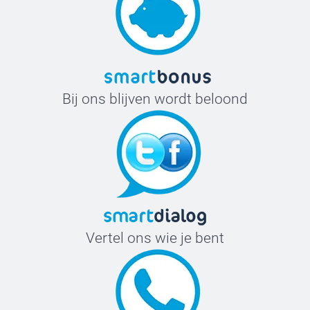
Bij ons blijven wordt beloond
Vertel ons wie je bent