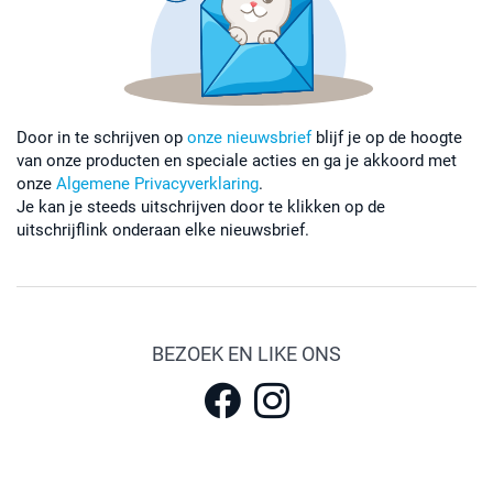
Door in te schrijven op
onze nieuwsbrief
blijf je op de hoogte
van onze producten en speciale acties en ga je akkoord met
onze
Algemene Privacyverklaring
.
Je kan je steeds uitschrijven door te klikken op de
uitschrijflink onderaan elke nieuwsbrief.
BEZOEK EN LIKE ONS