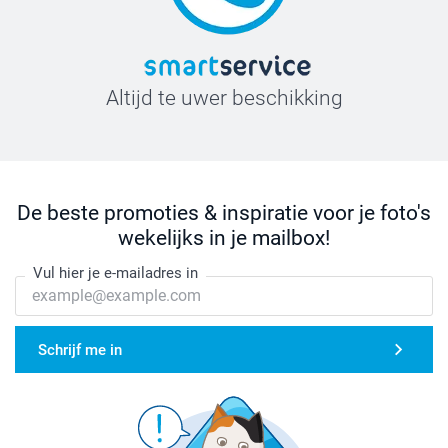
Altijd te uwer beschikking
De beste promoties & inspiratie voor je foto's
wekelijks in je mailbox!
Vul hier je e-mailadres in
Schrijf me in