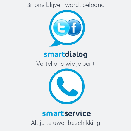
Bij ons blijven wordt beloond
Vertel ons wie je bent
Altijd te uwer beschikking