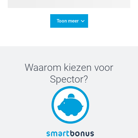
Toon meer
Waarom kiezen voor
Spector
?