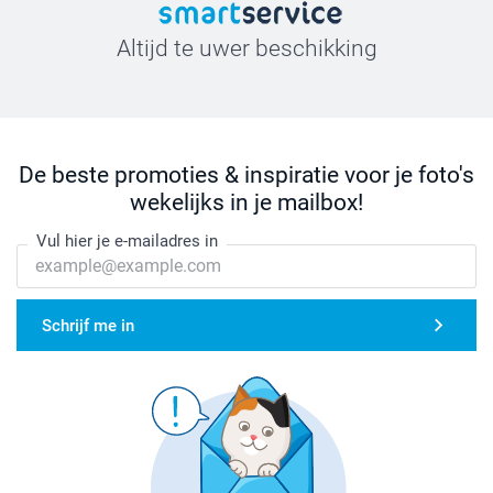
Altijd te uwer beschikking
De beste promoties & inspiratie voor je foto's
wekelijks in je mailbox!
Vul hier je e-mailadres in
Schrijf me in