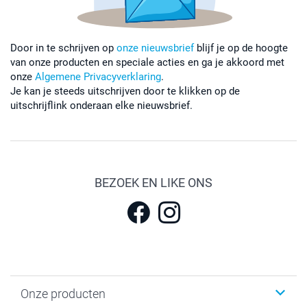
Door in te schrijven op
onze nieuwsbrief
blijf je op de hoogte
van onze producten en speciale acties en ga je akkoord met
onze
Algemene Privacyverklaring
.
Je kan je steeds uitschrijven door te klikken op de
uitschrijflink onderaan elke nieuwsbrief.
BEZOEK EN LIKE ONS
Onze producten