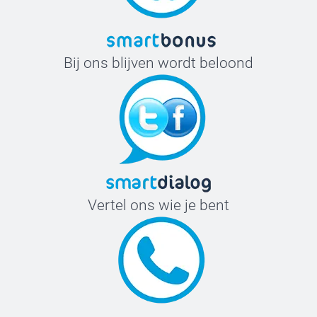
Bij ons blijven wordt beloond
Vertel ons wie je bent