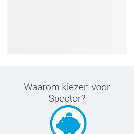
Waarom kiezen voor
Spector
?