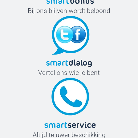
Bij ons blijven wordt beloond
Vertel ons wie je bent
Altijd te uwer beschikking