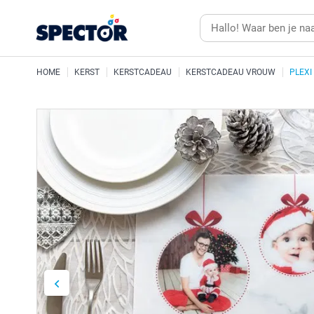
HOME
KERST
KERSTCADEAU
KERSTCADEAU VROUW
PLEXI