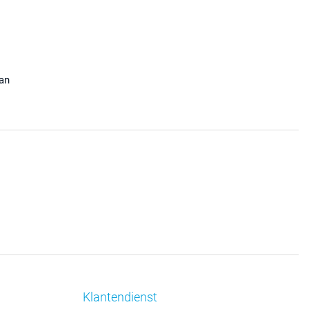
aan
Klantendienst