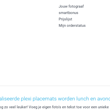
Jouw fotograaf
smartbonus
Prijslijst
Mijn orderstatus
liseerde plexi placemats worden lunch en avond
 zo veel leuker! Voeg je eigen foto's en tekst toe voor een unieke