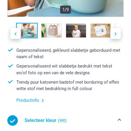
1/9
Gepersonaliseerd, gekleurd slabbetje geborduurd met
naam of tekst
Gepersonaliseerd wit slabbetje bedrukt met tekst
en/of foto op een van de vele designs
Trendy puur katoenen badstof met borduring of effen
witte stof met bedrukking in full colour
Productinfo
Selecteer kleur
(Wit)