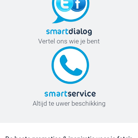
Vertel ons wie je bent
Altijd te uwer beschikking