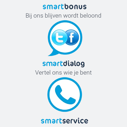
Bij ons blijven wordt beloond
Vertel ons wie je bent