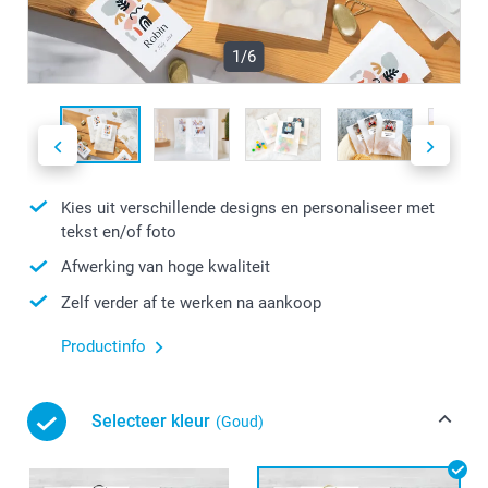
1/6
Kies uit verschillende designs en personaliseer met
tekst en/of foto
Afwerking van hoge kwaliteit
Zelf verder af te werken na aankoop
Productinfo
Selecteer kleur
(Goud)