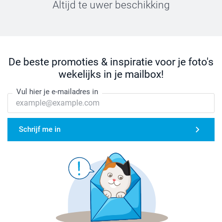
Altijd te uwer beschikking
De beste promoties & inspiratie voor je foto's
wekelijks in je mailbox!
Vul hier je e-mailadres in
Schrijf me in