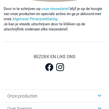
Door in te schrijven op
onze nieuwsbrief
blijf je op de hoogte
van onze producten en speciale acties en ga je akkoord met
onze
Algemene Privacyverklaring
.
Je kan je steeds uitschrijven door te klikken op de
uitschrijflink onderaan elke nieuwsbrief.
BEZOEK EN LIKE ONS
Onze producten
Fotokalenders & Fotoagenda's
Over Spector