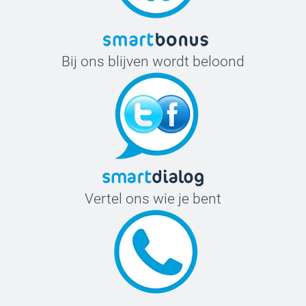
Bij ons blijven wordt beloond
Vertel ons wie je bent