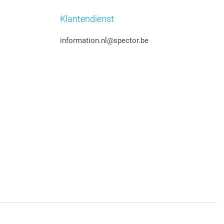
Klantendienst
information.nl@spector.be