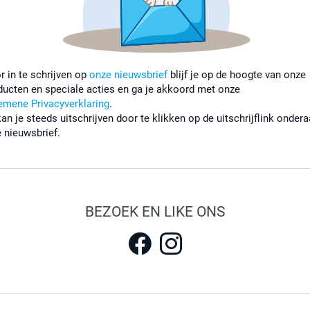
r in te schrijven op
onze nieuwsbrief
blijf je op de hoogte van onze
ducten en speciale acties en ga je akkoord met onze
emene Privacyverklaring
.
kan je steeds uitschrijven door te klikken op de uitschrijflink onder
e nieuwsbrief.
BEZOEK EN LIKE ONS