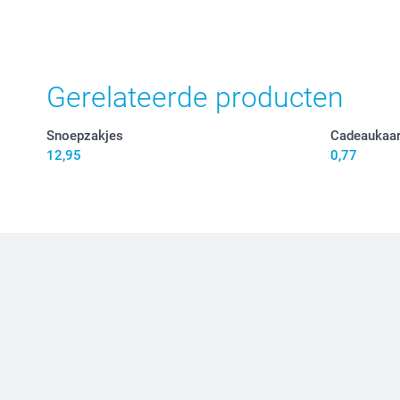
Gerelateerde producten
Snoepzakjes
Cadeaukaar
12,95
0,77