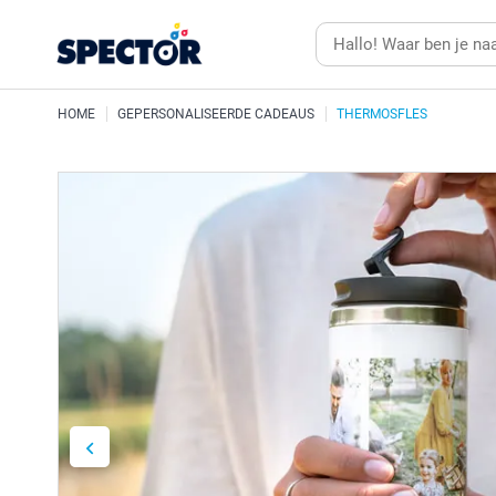
HOME
GEPERSONALISEERDE CADEAUS
THERMOSFLES