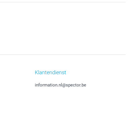
Klantendienst
information.nl@spector.be