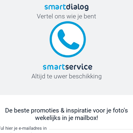
Vertel ons wie je bent
Altijd te uwer beschikking
De beste promoties & inspiratie voor je foto's
wekelijks in je mailbox!
ul hier je e-mailadres in