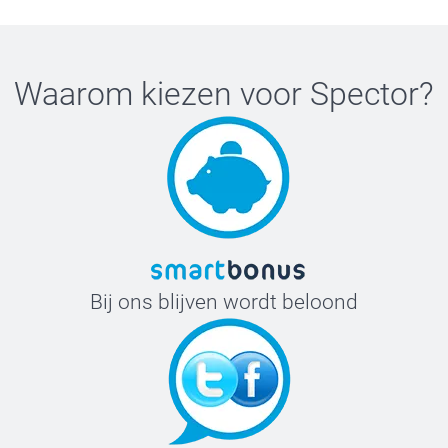
Waarom kiezen voor
Spector
?
Bij ons blijven wordt beloond