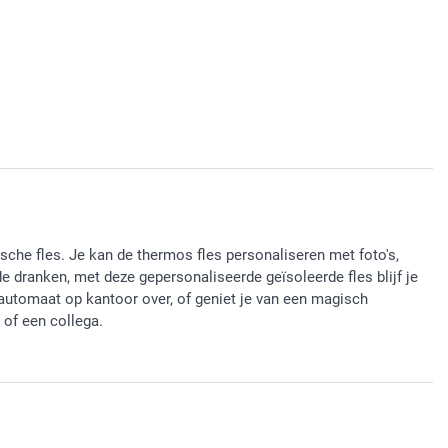
sche fles. Je kan de thermos fles personaliseren met foto's,
 dranken, met deze gepersonaliseerde geïsoleerde fles blijf je
ieautomaat op kantoor over, of geniet je van een magisch
 of een collega.