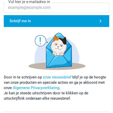
Vul hier je e-mailadres in
Schrijf me in
Door in te schrijven op
onze nieuwsbrief
blijf je op de hoogte
van onze producten en speciale acties en ga je akkoord met
onze
Algemene Privacyverklaring
.
Je kan je steeds uitschrijven door te klikken op de
uitschrijflink onderaan elke nieuwsbrief.