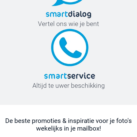
Vertel ons wie je bent
Altijd te uwer beschikking
De beste promoties & inspiratie voor je foto's
wekelijks in je mailbox!