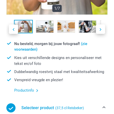
1/7
Nu besteld, morgen bij jouw fotograaf!
(zie
voorwaarden)
Kies uit verschillende designs en personaliseer met
tekst en/of foto
Dubbelwandig roestvrij staal met kwaliteitsafwerking
Verspreid vreugde en plezier!
Productinfo
Selecteer product
(37,5 cl Reisbeker)