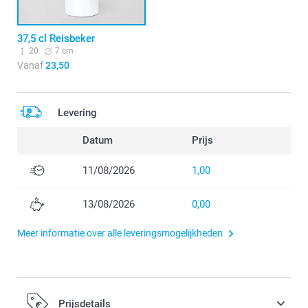
37,5 cl Reisbeker
20
7 cm
Vanaf
23,50
Levering
Datum
Prijs
11/08/2026
1,00
13/08/2026
0,00
Meer informatie over alle leveringsmogelijkheden
Prijsdetails