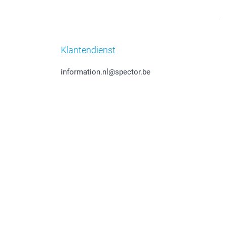
Klantendienst
information.nl@spector.be