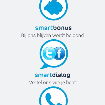
Bij ons blijven wordt beloond
Vertel ons wie je bent