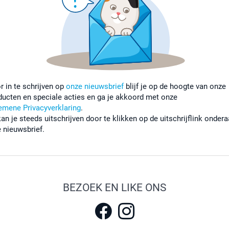
r in te schrijven op
onze nieuwsbrief
blijf je op de hoogte van onze
ducten en speciale acties en ga je akkoord met onze
emene Privacyverklaring
.
kan je steeds uitschrijven door te klikken op de uitschrijflink onder
e nieuwsbrief.
BEZOEK EN LIKE ONS