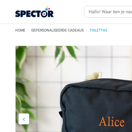
HOME
GEPERSONALISEERDE CADEAUS
TOILETTAS