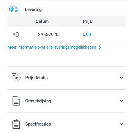
Levering
Datum
Prijs
12/08/2026
0,00
Meer informatie over alle leveringsmogelijkheden
Prijsdetails
Alle prijzen zijn inclusief BTW
Omschrijving
Specificaties