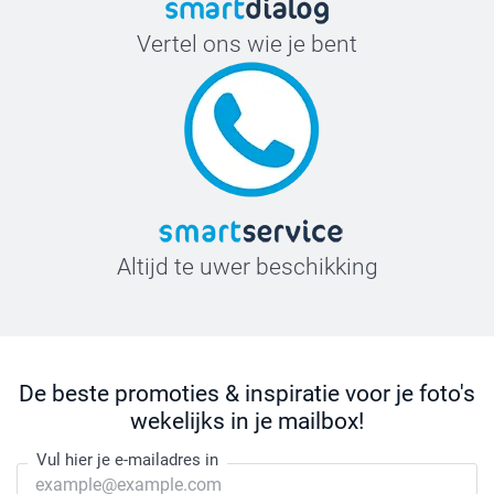
Vertel ons wie je bent
Altijd te uwer beschikking
De beste promoties & inspiratie voor je foto's
wekelijks in je mailbox!
Vul hier je e-mailadres in