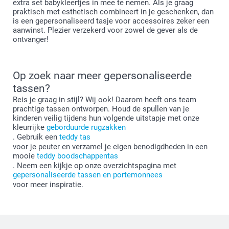
extra set babykleertjes in mee te nemen. Als je graag
praktisch met esthetisch combineert in je geschenken, dan
is een gepersonaliseerd tasje voor accessoires zeker een
aanwinst. Plezier verzekerd voor zowel de gever als de
ontvanger!
Op zoek naar meer gepersonaliseerde
tassen?
Reis je graag in stijl? Wij ook! Daarom heeft ons team
prachtige tassen ontworpen. Houd de spullen van je
kinderen veilig tijdens hun volgende uitstapje met onze
kleurrijke
geborduurde rugzakken
. Gebruik een
teddy tas
voor je peuter en verzamel je eigen benodigdheden in een
mooie
teddy boodschappentas
. Neem een kijkje op onze overzichtspagina met
gepersonaliseerde tassen en portemonnees
voor meer inspiratie.