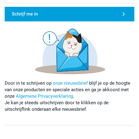
Schrijf me in
Door in te schrijven op
onze nieuwsbrief
blijf je op de hoogte
van onze producten en speciale acties en ga je akkoord met
onze
Algemene Privacyverklaring
.
Je kan je steeds uitschrijven door te klikken op de
uitschrijflink onderaan elke nieuwsbrief.