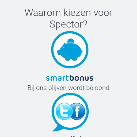
Waarom kiezen voor
Spector
?
Bij ons blijven wordt beloond