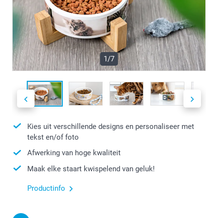
1/7
Kies uit verschillende designs en personaliseer met
tekst en/of foto
Afwerking van hoge kwaliteit
Maak elke staart kwispelend van geluk!
Productinfo