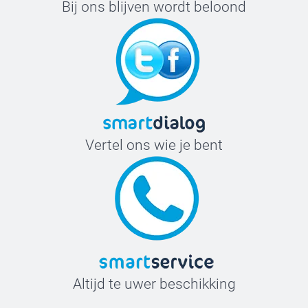
Bij ons blijven wordt beloond
Vertel ons wie je bent
Altijd te uwer beschikking