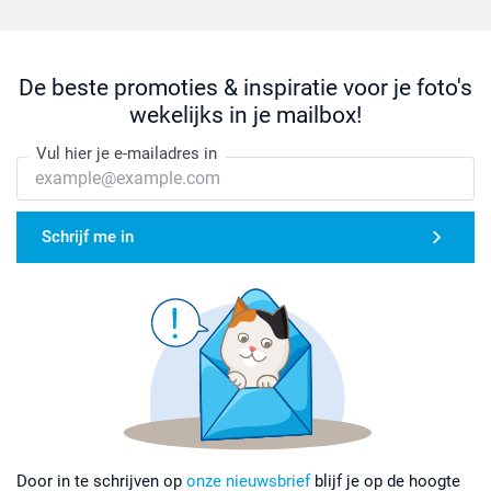
De beste promoties & inspiratie voor je foto's
wekelijks in je mailbox!
Vul hier je e-mailadres in
Schrijf me in
Door in te schrijven op
onze nieuwsbrief
blijf je op de hoogte