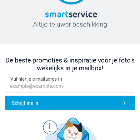
Altijd te uwer beschikking
De beste promoties & inspiratie voor je foto's
wekelijks in je mailbox!
Vul hier je e-mailadres in
Schrijf me in