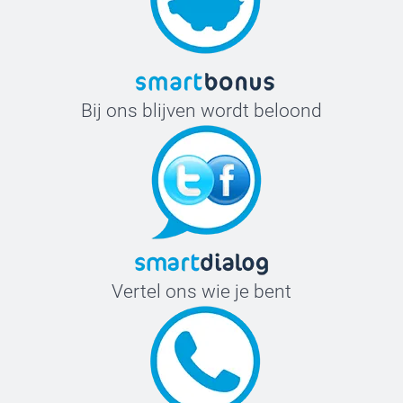
Bij ons blijven wordt beloond
Vertel ons wie je bent