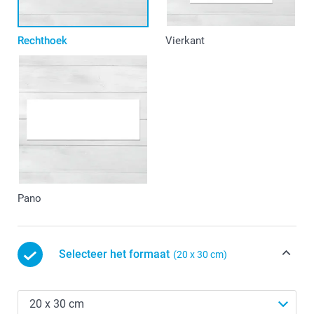
Rechthoek
Vierkant
Pano
Selecteer het formaat
(20 x 30 cm)