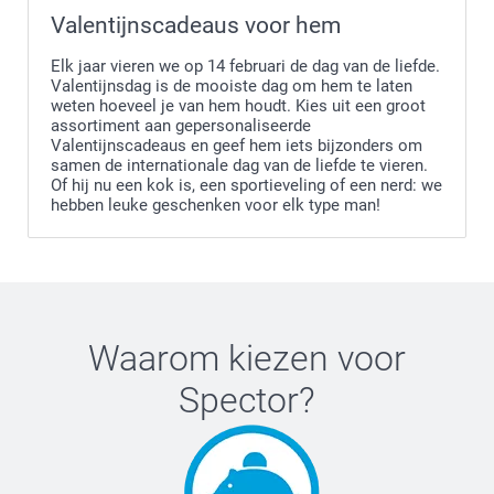
Valentijnscadeaus voor hem
Elk jaar vieren we op 14 februari de dag van de liefde.
Valentijnsdag is de mooiste dag om hem te laten
weten hoeveel je van hem houdt. Kies uit een groot
assortiment aan gepersonaliseerde
Valentijnscadeaus en geef hem iets bijzonders om
samen de internationale dag van de liefde te vieren.
Of hij nu een kok is, een sportieveling of een nerd: we
hebben leuke geschenken voor elk type man!
Waarom kiezen voor
Spector
?