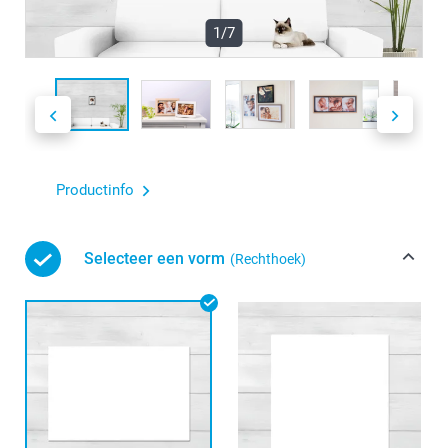
1/7
Productinfo
Selecteer een vorm
(Rechthoek)