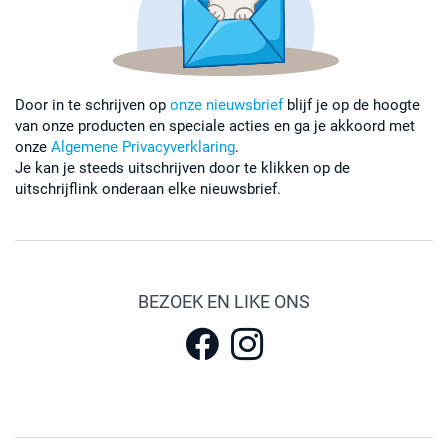
Door in te schrijven op
onze nieuwsbrief
blijf je op de hoogte
van onze producten en speciale acties en ga je akkoord met
onze
Algemene Privacyverklaring
.
Je kan je steeds uitschrijven door te klikken op de
uitschrijflink onderaan elke nieuwsbrief.
BEZOEK EN LIKE ONS