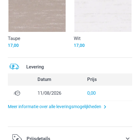
Taupe
Wit
17,00
17,00
Levering
Datum
Prijs
11/08/2026
0,00
Meer informatie over alle leveringsmogelijkheden
Prijsdetails