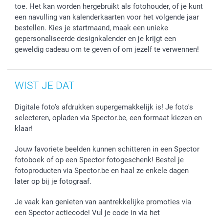
toe. Het kan worden hergebruikt als fotohouder, of je kunt
een navulling van kalenderkaarten voor het volgende jaar
bestellen. Kies je startmaand, maak een unieke
gepersonaliseerde designkalender en je krijgt een
geweldig cadeau om te geven of om jezelf te verwennen!
WIST JE DAT
Digitale foto's afdrukken supergemakkelijk is! Je foto's
selecteren, opladen via Spector.be, een formaat kiezen en
klaar!
Jouw favoriete beelden kunnen schitteren in een Spector
fotoboek of op een Spector fotogeschenk! Bestel je
fotoproducten via Spector.be en haal ze enkele dagen
later op bij je fotograaf.
Je vaak kan genieten van aantrekkelijke promoties via
een Spector actiecode! Vul je code in via het