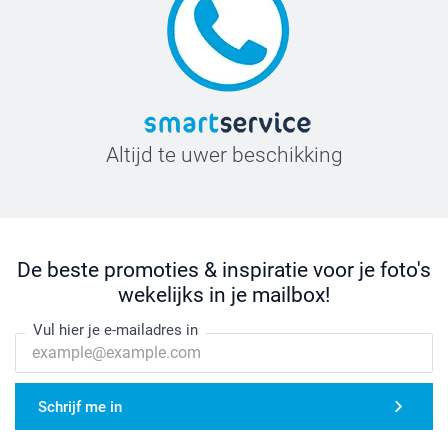
Altijd te uwer beschikking
De beste promoties & inspiratie voor je foto's
wekelijks in je mailbox!
Vul hier je e-mailadres in
Schrijf me in