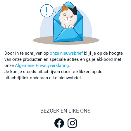
Door in te schrijven op
onze nieuwsbrief
blijf je op de hoogte
van onze producten en speciale acties en ga je akkoord met
onze
Algemene Privacyverklaring
.
Je kan je steeds uitschrijven door te klikken op de
uitschrijflink onderaan elke nieuwsbrief.
BEZOEK EN LIKE ONS