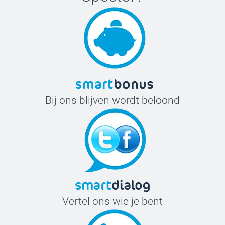
Bij ons blijven wordt beloond
Vertel ons wie je bent