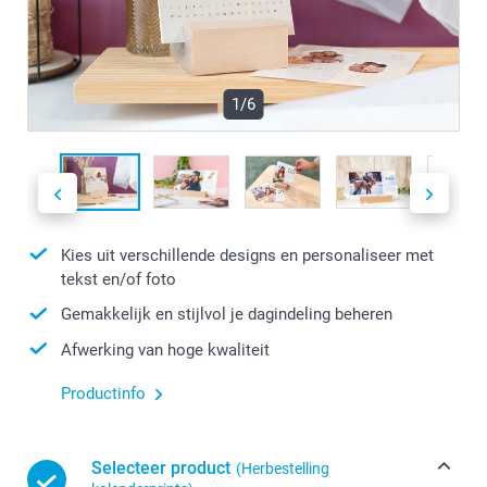
1/6
Kies uit verschillende designs en personaliseer met
tekst en/of foto
Gemakkelijk en stijlvol je dagindeling beheren
Afwerking van hoge kwaliteit
Productinfo
Selecteer product
(Herbestelling