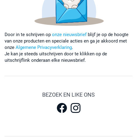
Door in te schrijven op
onze nieuwsbrief
blijf je op de hoogte
van onze producten en speciale acties en ga je akkoord met
onze
Algemene Privacyverklaring
.
Je kan je steeds uitschrijven door te klikken op de
uitschrijflink onderaan elke nieuwsbrief.
BEZOEK EN LIKE ONS