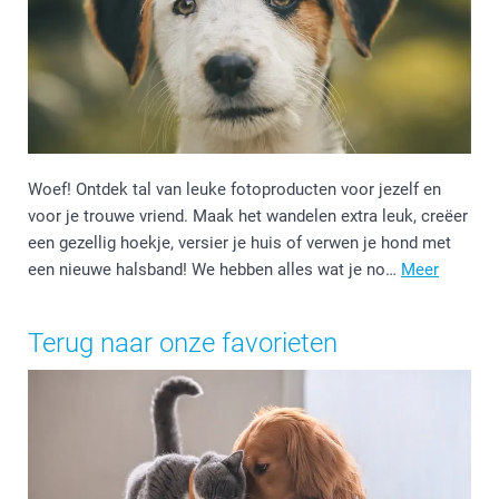
Woef! Ontdek tal van leuke fotoproducten voor jezelf en
voor je trouwe vriend. Maak het wandelen extra leuk, creëer
een gezellig hoekje, versier je huis of verwen je hond met
een nieuwe halsband! We hebben alles wat je no…
Meer
Terug naar onze favorieten