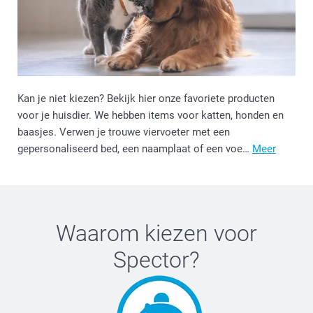
Kan je niet kiezen? Bekijk hier onze favoriete producten
voor je huisdier. We hebben items voor katten, honden en
baasjes. Verwen je trouwe viervoeter met een
gepersonaliseerd bed, een naamplaat of een voe…
Meer
Waarom kiezen voor
Spector
?