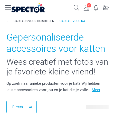
CADEAUS VOOR HUISDIEREN
CADEAU VOOR KAT
Gepersonaliseerde
accessoires voor katten
Wees creatief met foto's van
je favoriete kleine vriend!
Op zoek naar unieke producten voor je kat? Wij hebben
leuke accessoires voor jou en je kat die je volle…
Meer
Filters
17 producten