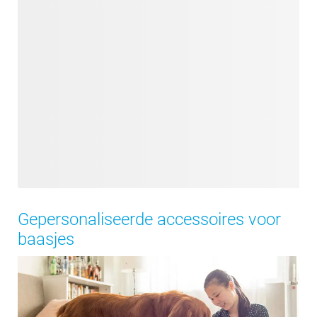
Gepersonaliseerde accessoires voor
baasjes