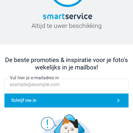
Altijd te uwer beschikking
De beste promoties & inspiratie voor je foto's
wekelijks in je mailbox!
Vul hier je e-mailadres in
Schrijf me in