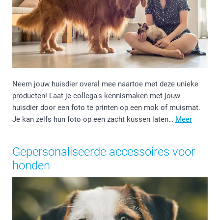
Neem jouw huisdier overal mee naartoe met deze unieke
producten! Laat je collega's kennismaken met jouw
huisdier door een foto te printen op een mok of muismat.
Je kan zelfs hun foto op een zacht kussen laten…
Meer
Gepersonaliseerde accessoires voor
honden