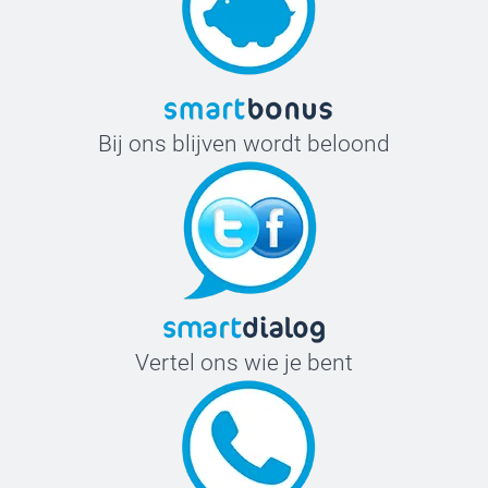
Bij ons blijven wordt beloond
Vertel ons wie je bent