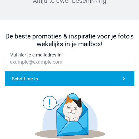
Altijd te uwer beschikking
De beste promoties & inspiratie voor je foto's
wekelijks in je mailbox!
Vul hier je e-mailadres in
Schrijf me in