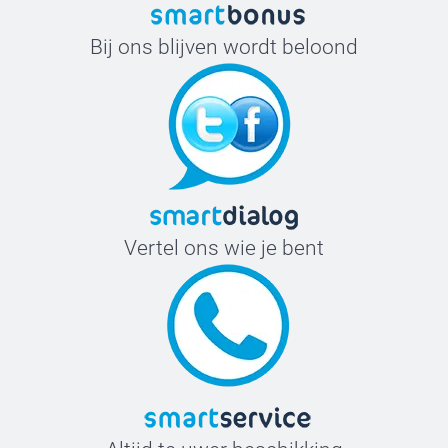
Bij ons blijven wordt beloond
Vertel ons wie je bent