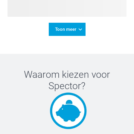
Toon meer
Waarom kiezen voor
Spector
?