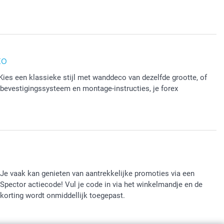
to
Kies een klassieke stijl met wanddeco van dezelfde grootte, of
bevestigingssysteem en montage-instructies, je forex
Je vaak kan genieten van aantrekkelijke promoties via een
Spector actiecode! Vul je code in via het winkelmandje en de
korting wordt onmiddellijk toegepast.