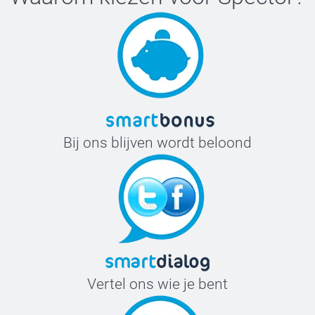
Bij ons blijven wordt beloond
Vertel ons wie je bent