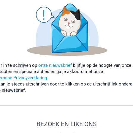
r in te schrijven op
onze nieuwsbrief
blijf je op de hoogte van onze
ducten en speciale acties en ga je akkoord met onze
emene Privacyverklaring
.
kan je steeds uitschrijven door te klikken op de uitschrijflink onder
e nieuwsbrief.
BEZOEK EN LIKE ONS