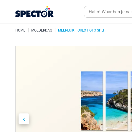
HOME
MOEDERDAG
MEERLUIK FOREX FOTO SPLIT