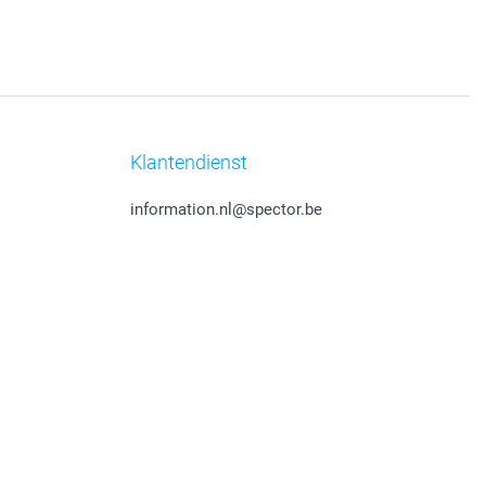
Klantendienst
information.nl@spector.be