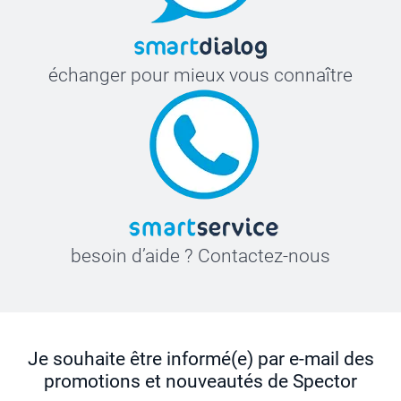
échanger pour mieux vous connaître
besoin d’aide ? Contactez-nous
Je souhaite être informé(e) par e-mail des
promotions et nouveautés de Spector