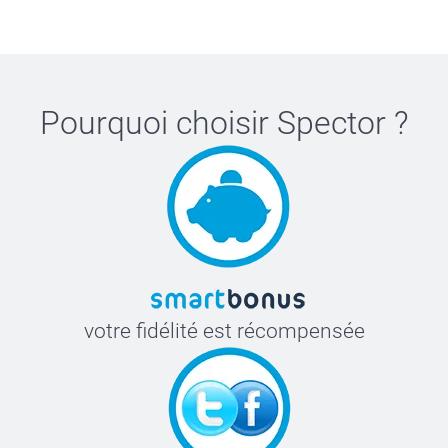
Pourquoi choisir
Spector
?
votre fidélité est récompensée