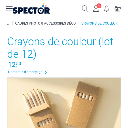
CADRES PHOTO & ACCESSOIRES DÉCO
CRAYONS DE COULEUR
Crayons de couleur (lot
de 12)
12,
50
Hors frais d’amorçage