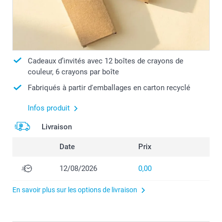
Cadeaux d’invités avec 12 boîtes de crayons de
couleur, 6 crayons par boîte
Fabriqués à partir d'emballages en carton recyclé
Infos produit
Livraison
Date
Prix
12/08/2026
0,00
En savoir plus sur les options de livraison