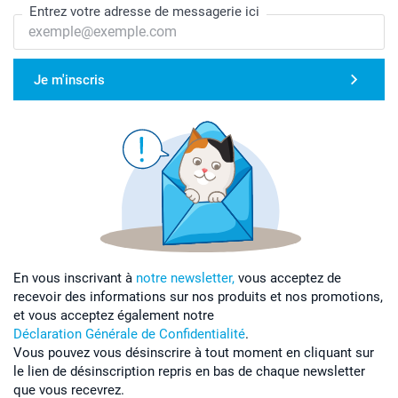
Entrez votre adresse de messagerie ici
Je m'inscris
En vous inscrivant à
notre newsletter,
vous acceptez de
recevoir des informations sur nos produits et nos promotions,
et vous acceptez également notre
Déclaration Générale de Confidentialité
.
Vous pouvez vous désinscrire à tout moment en cliquant sur
le lien de désinscription repris en bas de chaque newsletter
que vous recevrez.