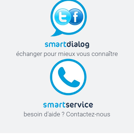
échanger pour mieux vous connaître
besoin d’aide ? Contactez-nous