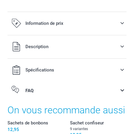
Information de prix
Tous les prix sont TVA incluse
Description
Spécifications
FAQ
On vous recommande aussi
Sachets de bonbons
Sachet confiseur
12,95
9 variantes