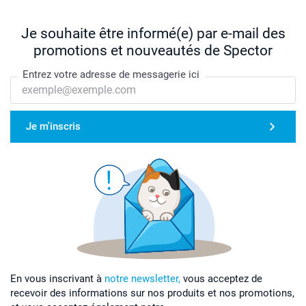
Je souhaite être informé(e) par e-mail des
promotions et nouveautés de Spector
Entrez votre adresse de messagerie ici
Je m'inscris
En vous inscrivant à
notre newsletter,
vous acceptez de
recevoir des informations sur nos produits et nos promotions,