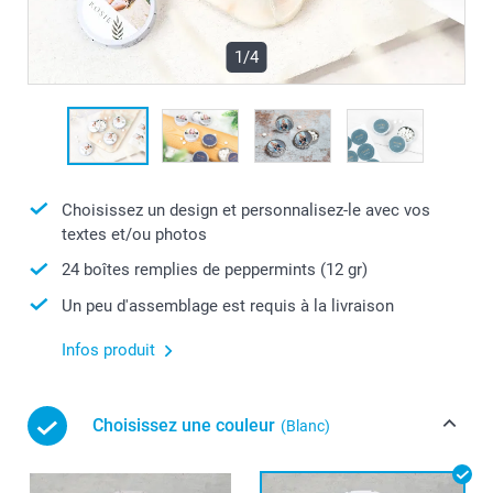
1/4
Choisissez un design et personnalisez-le avec vos
textes et/ou photos
24 boîtes remplies de peppermints (12 gr)
Un peu d'assemblage est requis à la livraison
Infos produit
Choisissez une couleur
(Blanc)