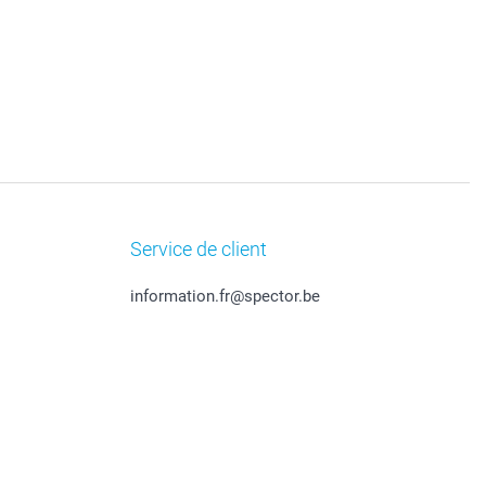
Service de client
information.fr@spector.be