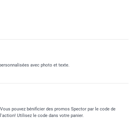
personnalisées avec photo et texte.
Vous pouvez bénificier des promos Spector par le code de
l'action! Utilisez le code dans votre panier.