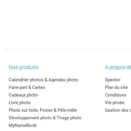
Nos produits
A propos d
Calendrier photos & Agendas photo
Spector
Faire-part & Cartes
Plan du site
Cadeaux photo
Conditions
Livre photo
Vie privée
Photo sur toile, Poster & Pêle-mêle
Gestion des 
Développement photo & Tirage photo
MyNameBook