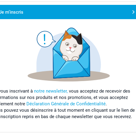
Je m'inscris
vous inscrivant à
notre newsletter,
vous acceptez de recevoir des
ormations sur nos produits et nos promotions, et vous acceptez
lement notre
Déclaration Générale de Confidentialité
.
s pouvez vous désinscrire à tout moment en cliquant sur le lien de
inscription repris en bas de chaque newsletter que vous recevrez.