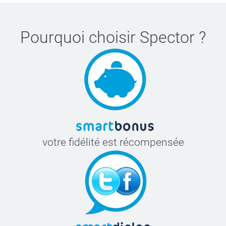
Pourquoi choisir
Spector
?
votre fidélité est récompensée