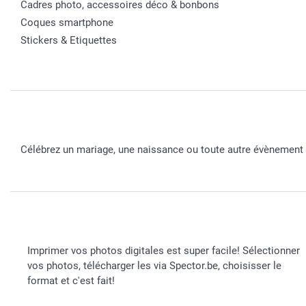
Cadres photo, accessoires déco & bonbons
Coques smartphone
Stickers & Etiquettes
Célébrez un mariage, une naissance ou toute autre évènement e
Imprimer vos photos digitales est super facile! Sélectionner
vos photos, télécharger les via Spector.be, choisisser le
format et c'est fait!