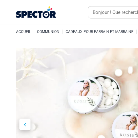
ACCUEIL
COMMUNION
CADEAUX POUR PARRAIN ET MARRAINE