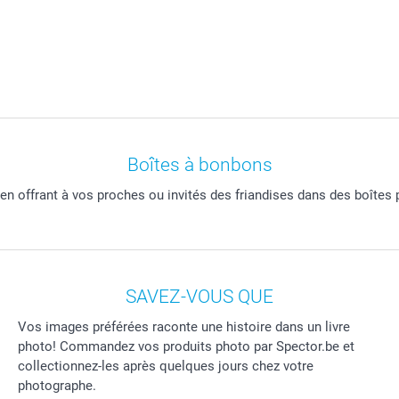
Boîtes à bonbons
n offrant à vos proches ou invités des friandises dans des boîtes 
SAVEZ-VOUS QUE
Vos images préférées raconte une histoire dans un livre
photo! Commandez vos produits photo par Spector.be et
collectionnez-les après quelques jours chez votre
photographe.