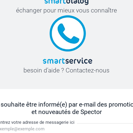
échanger pour mieux vous connaître
besoin d’aide ? Contactez-nous
 souhaite être informé(e) par e-mail des promoti
et nouveautés de Spector
ntrez votre adresse de messagerie ici