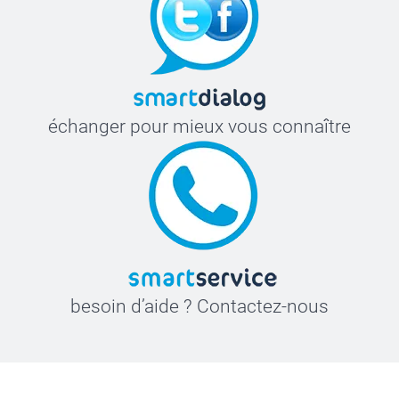
échanger pour mieux vous connaître
besoin d’aide ? Contactez-nous