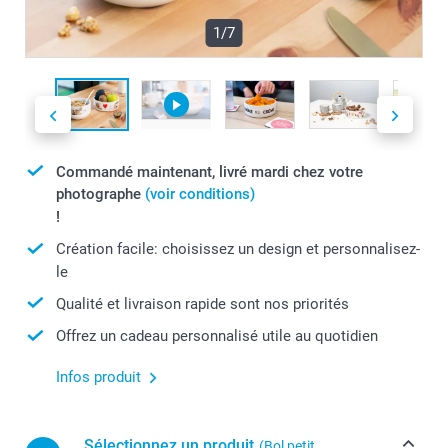
1/7
Commandé maintenant, livré mardi chez votre
photographe
(voir conditions)
!
Création facile: choisissez un design et personnalisez-
le
Qualité et livraison rapide sont nos priorités
Offrez un cadeau personnalisé utile au quotidien
Infos produit
Sélectionnez un produit
(Bol petit