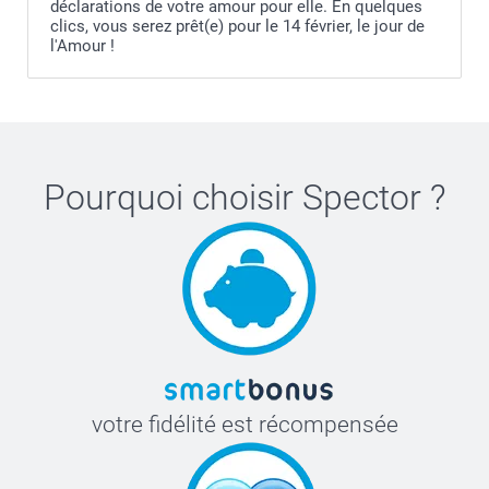
déclarations de votre amour pour elle. En quelques
clics, vous serez prêt(e) pour le 14 février, le jour de
l'Amour !
Pourquoi choisir
Spector
?
votre fidélité est récompensée