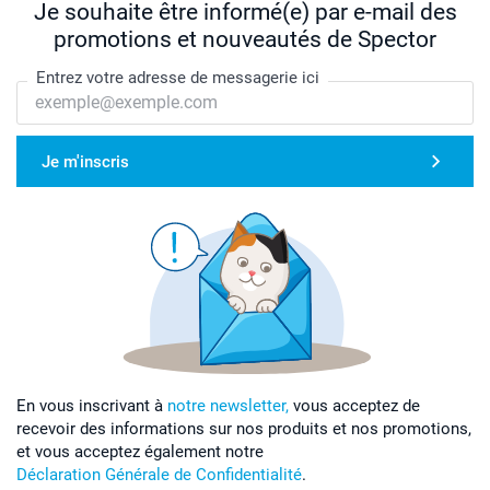
Je souhaite être informé(e) par e-mail des
promotions et nouveautés de Spector
Entrez votre adresse de messagerie ici
Je m'inscris
En vous inscrivant à
notre newsletter,
vous acceptez de
recevoir des informations sur nos produits et nos promotions,
et vous acceptez également notre
Déclaration Générale de Confidentialité
.