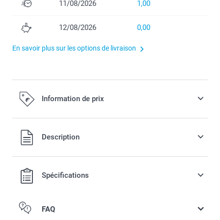
11/08/2026
1,00
12/08/2026
0,00
En savoir plus sur les options de livraison
Information de prix
Tous les prix sont TVA incluse
Description
Spécifications
FAQ