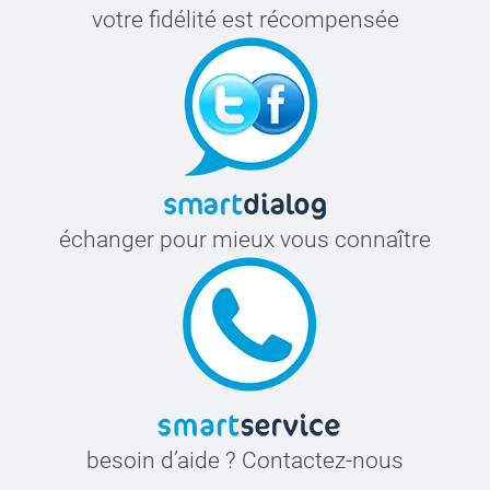
votre fidélité est récompensée
échanger pour mieux vous connaître
besoin d’aide ? Contactez-nous