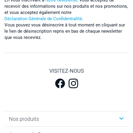
recevoir des informations sur nos produits et nos promotions,
et vous acceptez également notre
Déclaration Générale de Confidentialité
.
Vous pouvez vous désinscrire à tout moment en cliquant sur
le lien de désinscription repris en bas de chaque newsletter
que vous recevrez.
VISITEZ-NOUS
Nos produits
Calendrier photos & Agendas photo