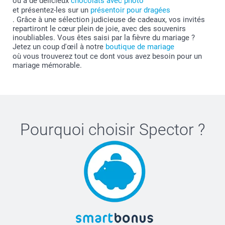
ou à de délicieux
chocolats avec photo
et présentez-les sur un
présentoir pour dragées
. Grâce à une sélection judicieuse de cadeaux, vos invités
repartiront le cœur plein de joie, avec des souvenirs
inoubliables. Vous êtes saisi par la fièvre du mariage ?
Jetez un coup d'œil à notre
boutique de mariage
où vous trouverez tout ce dont vous avez besoin pour un
mariage mémorable.
Pourquoi choisir
Spector
?