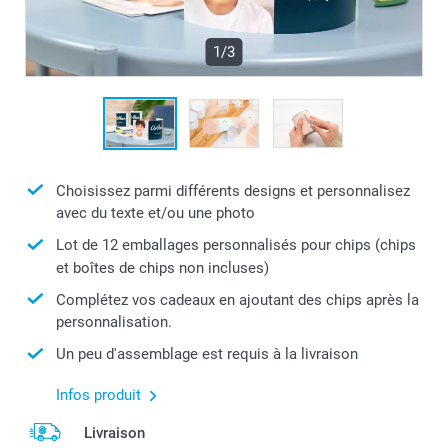
1/3
Choisissez parmi différents designs et personnalisez
avec du texte et/ou une photo
Lot de 12 emballages personnalisés pour chips (chips
et boîtes de chips non incluses)
Complétez vos cadeaux en ajoutant des chips après la
personnalisation.
Un peu d'assemblage est requis à la livraison
Infos produit
Livraison