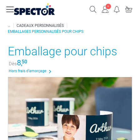
CADEAUX PERSONNALISÉS
EMBALLAGES PERSONNALISÉS POUR CHIPS
Emballage pour chips
8,
50
Dès
Hors frais d’amorçage