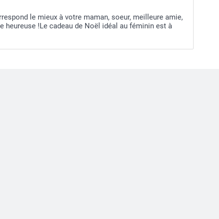
respond le mieux à votre maman, soeur, meilleure amie,
e heureuse !Le cadeau de Noël idéal au féminin est à