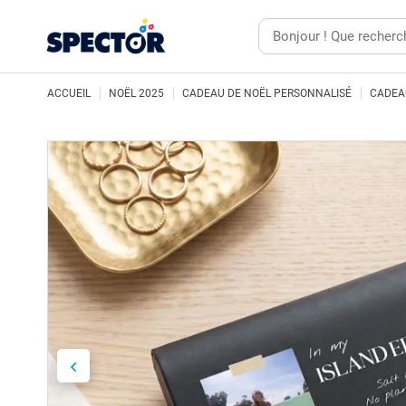
ACCUEIL
NOËL 2025
CADEAU DE NOËL PERSONNALISÉ
CADEA