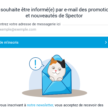
 souhaite être informé(e) par e-mail des promoti
et nouveautés de Spector
ntrez votre adresse de messagerie ici
Je m'inscris
vous inscrivant à
notre newsletter,
vous acceptez de recevoir des