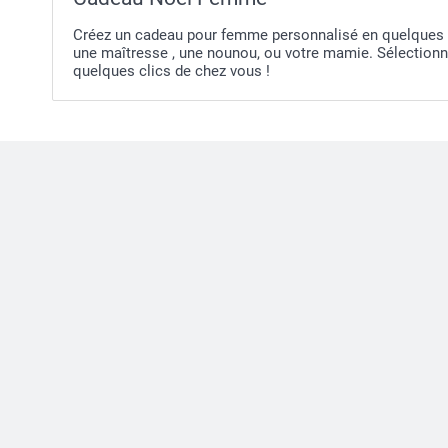
Créez un cadeau pour femme personnalisé en quelques m
une maîtresse , une nounou, ou votre mamie. Sélectionne
quelques clics de chez vous !