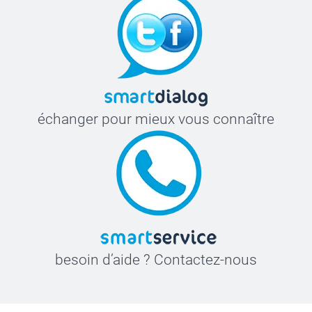
échanger pour mieux vous connaître
besoin d’aide ? Contactez-nous