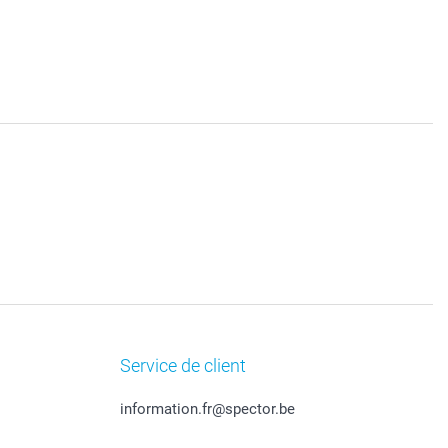
Service de client
information.fr@spector.be