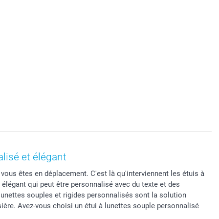
lisé et élégant
 vous êtes en déplacement. C'est là qu'interviennent les étuis à
 élégant qui peut être personnalisé avec du texte et des
unettes souples et rigides personnalisés sont la solution
ssière. Avez-vous choisi un étui à lunettes souple personnalisé