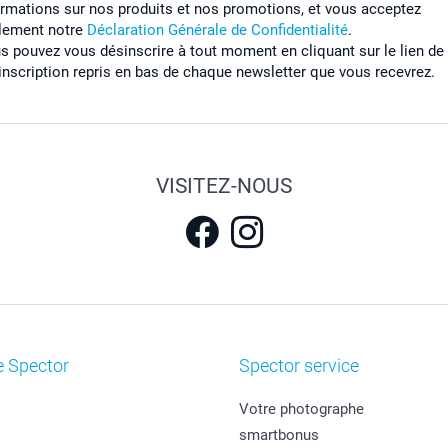
ormations sur nos produits et nos promotions, et vous acceptez
lement notre
Déclaration Générale de Confidentialité
.
s pouvez vous désinscrire à tout moment en cliquant sur le lien de
inscription repris en bas de chaque newsletter que vous recevrez.
VISITEZ-NOUS
e Spector
Spector service
Votre photographe
smartbonus