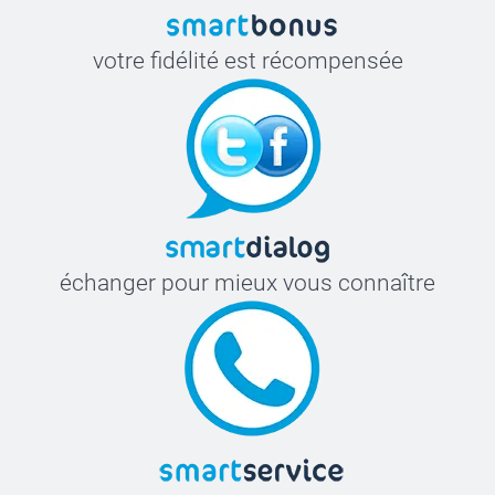
votre fidélité est récompensée
échanger pour mieux vous connaître