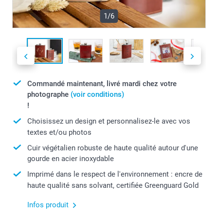
1/6
Commandé maintenant, livré mardi chez votre
photographe
(voir conditions)
!
Choisissez un design et personnalisez-le avec vos
textes et/ou photos
Cuir végétalien robuste de haute qualité autour d'une
gourde en acier inoxydable
Imprimé dans le respect de l'environnement : encre de
haute qualité sans solvant, certifiée Greenguard Gold
Infos produit