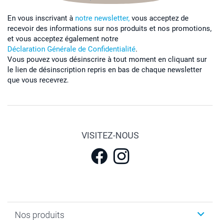
En vous inscrivant à
notre newsletter,
vous acceptez de
recevoir des informations sur nos produits et nos promotions,
et vous acceptez également notre
Déclaration Générale de Confidentialité
.
Vous pouvez vous désinscrire à tout moment en cliquant sur
le lien de désinscription repris en bas de chaque newsletter
que vous recevrez.
VISITEZ-NOUS
Nos produits