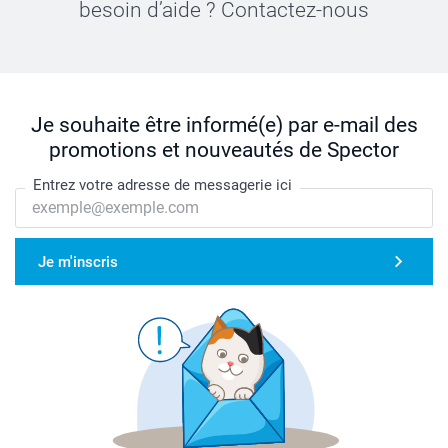
besoin d’aide ? Contactez-nous
Je souhaite être informé(e) par e-mail des
promotions et nouveautés de Spector
Entrez votre adresse de messagerie ici
Je m'inscris