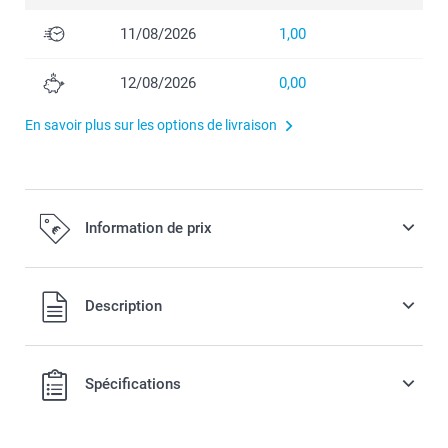
11/08/2026
1,00
12/08/2026
0,00
En savoir plus sur les options de livraison
Information de prix
Tous les prix sont TVA incluse
Description
Spécifications