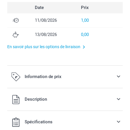
Date
Prix
11/08/2026
1,00
13/08/2026
0,00
En savoir plus sur les options de livraison
Information de prix
Tous les prix sont TVA incluse
Description
Spécifications