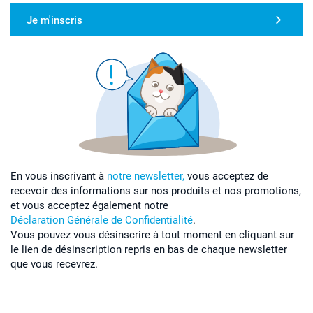
Je m'inscris
En vous inscrivant à
notre newsletter,
vous acceptez de
recevoir des informations sur nos produits et nos promotions,
et vous acceptez également notre
Déclaration Générale de Confidentialité
.
Vous pouvez vous désinscrire à tout moment en cliquant sur
le lien de désinscription repris en bas de chaque newsletter
que vous recevrez.