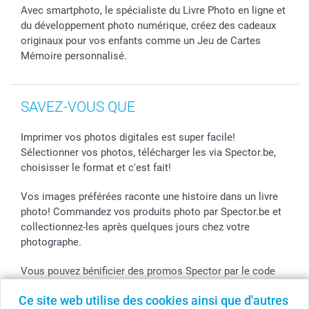
Avec smartphoto, le spécialiste du Livre Photo en ligne et
Stickers & Etiquettes
du développement photo numérique, créez des cadeaux
originaux pour vos enfants comme un Jeu de Cartes
Mémoire personnalisé.
SAVEZ-VOUS QUE
Imprimer vos photos digitales est super facile!
Sélectionner vos photos, télécharger les via Spector.be,
choisisser le format et c'est fait!
Vos images préférées raconte une histoire dans un livre
photo! Commandez vos produits photo par Spector.be et
collectionnez-les après quelques jours chez votre
photographe.
Vous pouvez bénificier des promos Spector par le code
de l'action! Utilisez le code dans votre panier.
Ce site web utilise des cookies ainsi que d'autres