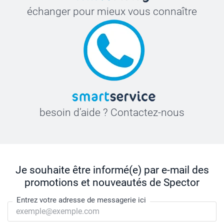
échanger pour mieux vous connaître
besoin d’aide ? Contactez-nous
Je souhaite être informé(e) par e-mail des
promotions et nouveautés de Spector
Entrez votre adresse de messagerie ici