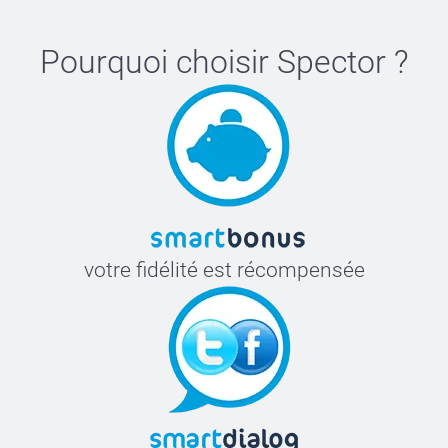
Pourquoi choisir
Spector
?
votre fidélité est récompensée