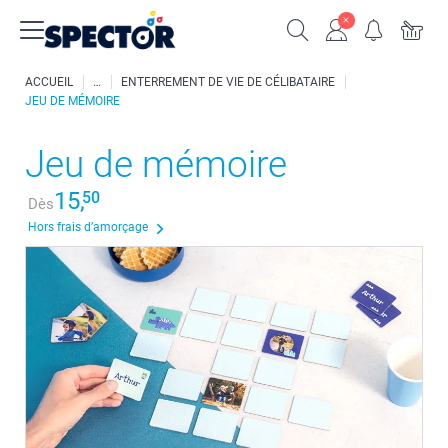
ACCUEIL
ENTERREMENT DE VIE DE CÉLIBATAIRE
JEU DE MÉMOIRE
Jeu de mémoire
15,
50
Dès
Hors frais d’amorçage