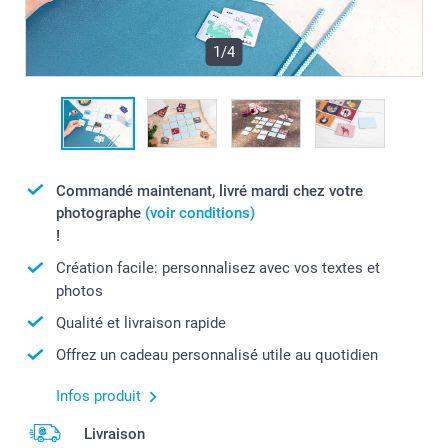
1/4
Commandé maintenant, livré mardi chez votre
photographe
(voir conditions)
!
Création facile: personnalisez avec vos textes et
photos
Qualité et livraison rapide
Offrez un cadeau personnalisé utile au quotidien
Infos produit
Livraison