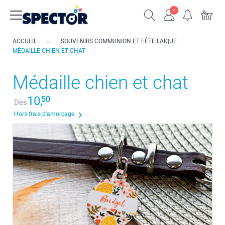
ACCUEIL
SOUVENIRS COMMUNION ET FÊTE LAÏQUE
MÉDAILLE CHIEN ET CHAT
Médaille chien et chat
10,
50
Dès
Hors frais d’amorçage