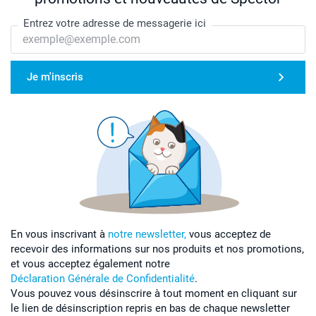
Entrez votre adresse de messagerie ici
Je m'inscris
En vous inscrivant à
notre newsletter,
vous acceptez de
recevoir des informations sur nos produits et nos promotions,
et vous acceptez également notre
Déclaration Générale de Confidentialité
.
Vous pouvez vous désinscrire à tout moment en cliquant sur
le lien de désinscription repris en bas de chaque newsletter