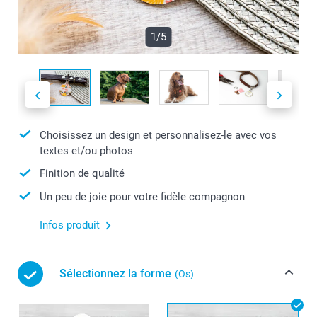
1/5
Choisissez un design et personnalisez-le avec vos
textes et/ou photos
Finition de qualité
Un peu de joie pour votre fidèle compagnon
Infos produit
Sélectionnez la forme
(Os)