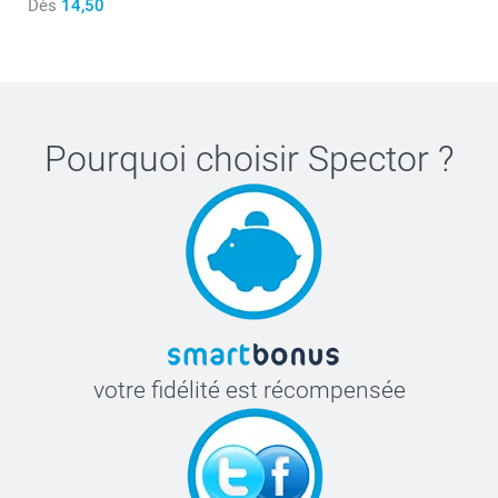
Dès
14,50
Pourquoi choisir
Spector
?
votre fidélité est récompensée