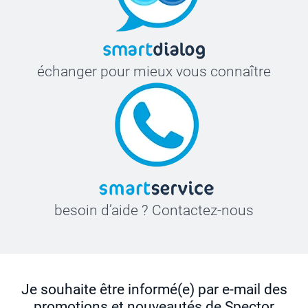
échanger pour mieux vous connaître
besoin d’aide ? Contactez-nous
Je souhaite être informé(e) par e-mail des
promotions et nouveautés de Spector