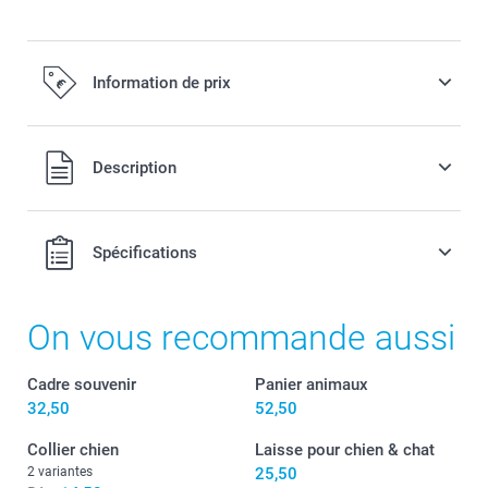
Information de prix
Tous les prix sont TVA incluse
Description
Spécifications
On vous recommande aussi
Cadre souvenir
Panier animaux
32,50
52,50
Collier chien
Laisse pour chien & chat
2 variantes
25,50