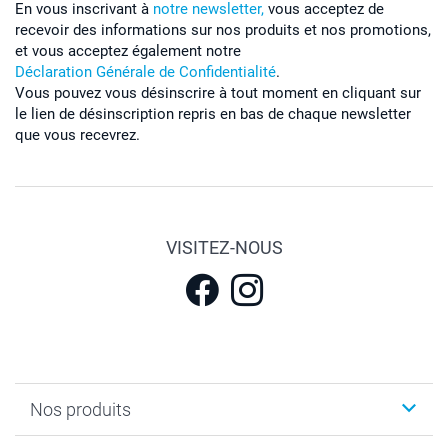
En vous inscrivant à
notre newsletter,
vous acceptez de
recevoir des informations sur nos produits et nos promotions,
et vous acceptez également notre
Déclaration Générale de Confidentialité
.
Vous pouvez vous désinscrire à tout moment en cliquant sur
le lien de désinscription repris en bas de chaque newsletter
que vous recevrez.
VISITEZ-NOUS
Nos produits
Calendrier photos & Agendas photo