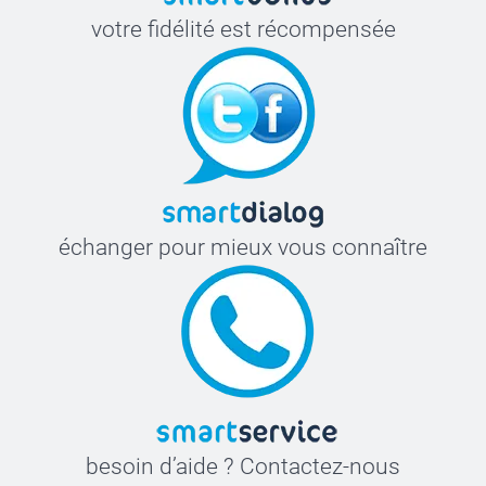
votre fidélité est récompensée
échanger pour mieux vous connaître
besoin d’aide ? Contactez-nous