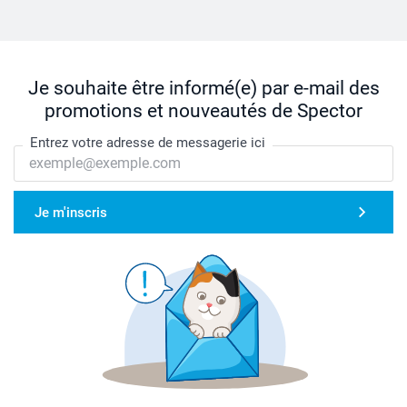
Je souhaite être informé(e) par e-mail des
promotions et nouveautés de Spector
Entrez votre adresse de messagerie ici
Je m'inscris