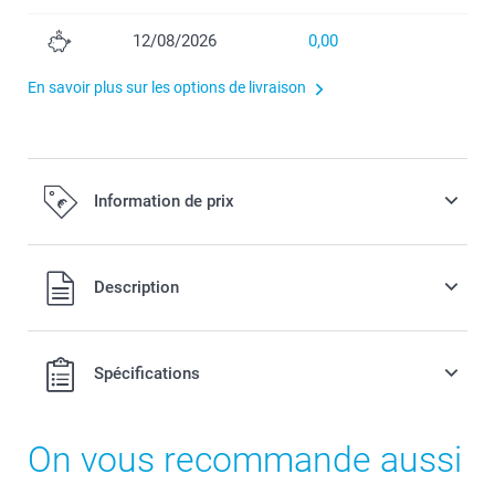
12/08/2026
0,00
En savoir plus sur les options de livraison
Information de prix
Tous les prix sont TVA incluse
Description
Spécifications
On vous recommande aussi