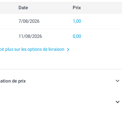
Date
Prix
7/08/2026
1,00
11/08/2026
0,00
ir plus sur les options de livraison
ation de prix
ont TVA incluse