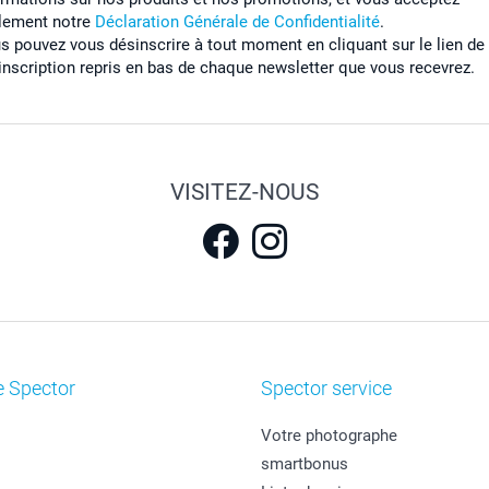
lement notre
Déclaration Générale de Confidentialité
.
s pouvez vous désinscrire à tout moment en cliquant sur le lien de
inscription repris en bas de chaque newsletter que vous recevrez.
VISITEZ-NOUS
e Spector
Spector service
Votre photographe
smartbonus