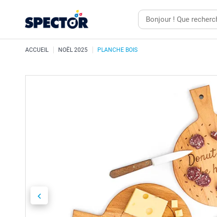
ACCUEIL
NOËL 2025
PLANCHE BOIS