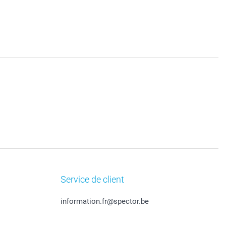
Service de client
information.fr@spector.be