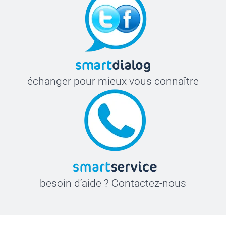
échanger pour mieux vous connaître
besoin d’aide ? Contactez-nous