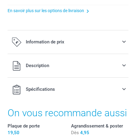
En savoir plus sur les options de livraison
Information de prix
Tous les prix sont TVA incluse
Description
Spécifications
On vous recommande aussi
Plaque de porte
Agrandissement & poster
19,50
Dès
4,95