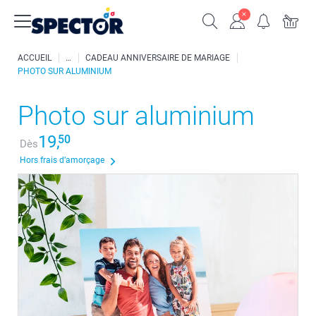
ACCUEIL
CADEAU ANNIVERSAIRE DE MARIAGE
PHOTO SUR ALUMINIUM
Photo sur aluminium
19,
50
Dès
Hors frais d’amorçage