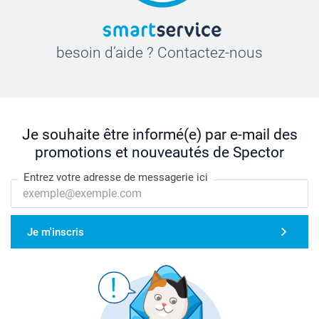
besoin d’aide ? Contactez-nous
Je souhaite être informé(e) par e-mail des
promotions et nouveautés de Spector
Entrez votre adresse de messagerie ici
Je m'inscris