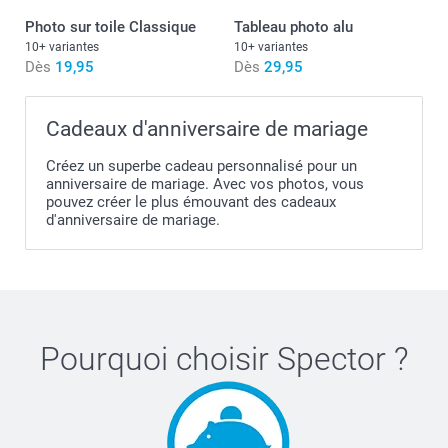
Photo sur toile Classique
Tableau photo alu
10+ variantes
10+ variantes
Dès
19,95
Dès
29,95
Cadeaux d'anniversaire de mariage
Créez un superbe cadeau personnalisé pour un
anniversaire de mariage. Avec vos photos, vous
pouvez créer le plus émouvant des cadeaux
d'anniversaire de mariage.
Pourquoi choisir
Spector
?