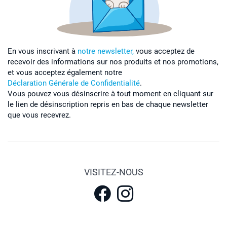
En vous inscrivant à
notre newsletter,
vous acceptez de
recevoir des informations sur nos produits et nos promotions,
et vous acceptez également notre
Déclaration Générale de Confidentialité
.
Vous pouvez vous désinscrire à tout moment en cliquant sur
le lien de désinscription repris en bas de chaque newsletter
que vous recevrez.
VISITEZ-NOUS