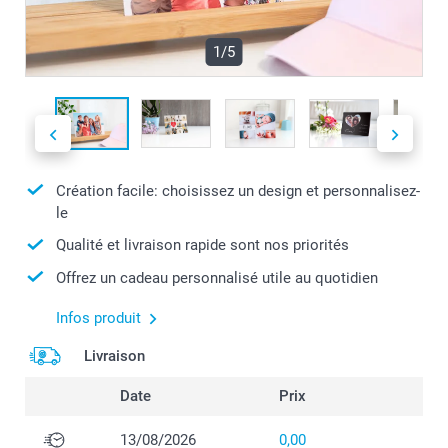
1/5
Création facile: choisissez un design et personnalisez-
le
Qualité et livraison rapide sont nos priorités
Offrez un cadeau personnalisé utile au quotidien
Infos produit
Livraison
Date
Prix
13/08/2026
0,00