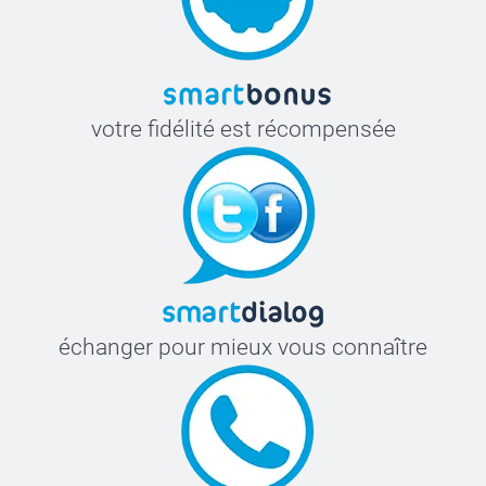
votre fidélité est récompensée
échanger pour mieux vous connaître