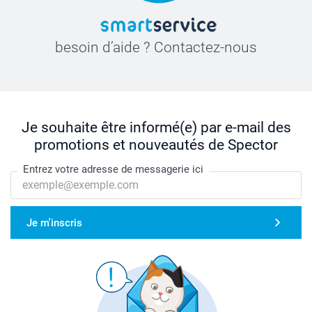
besoin d’aide ? Contactez-nous
Je souhaite être informé(e) par e-mail des
promotions et nouveautés de Spector
Entrez votre adresse de messagerie ici
Je m'inscris