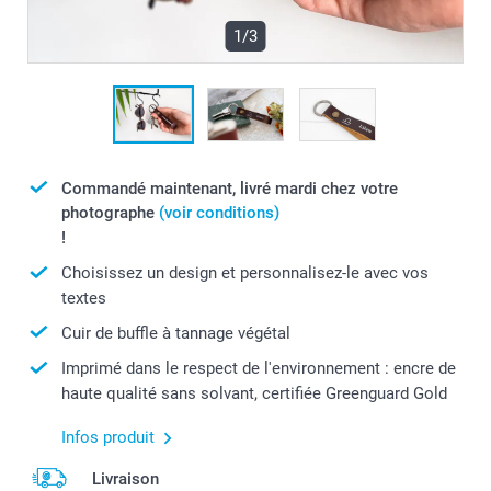
1/3
Commandé maintenant, livré mardi chez votre
photographe
(voir conditions)
!
Choisissez un design et personnalisez-le avec vos
textes
Cuir de buffle à tannage végétal
Imprimé dans le respect de l'environnement : encre de
haute qualité sans solvant, certifiée Greenguard Gold
Infos produit
Livraison