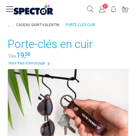
CADEAU SAINT-VALENTIN
PORTE-CLÉS CUIR
Porte-clés en cuir
19,
50
Dès
Hors frais d’amorçage