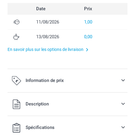
Date
Prix
11/08/2026
1,00
13/08/2026
0,00
En savoir plus sur les options de livraison
Information de prix
Tous les prix sont TVA incluse
Description
Spécifications