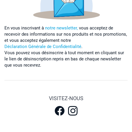
En vous inscrivant à
notre newsletter,
vous acceptez de
recevoir des informations sur nos produits et nos promotions,
et vous acceptez également notre
Déclaration Générale de Confidentialité
.
Vous pouvez vous désinscrire à tout moment en cliquant sur
le lien de désinscription repris en bas de chaque newsletter
que vous recevrez.
VISITEZ-NOUS