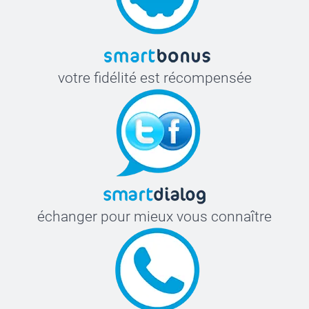
votre fidélité est récompensée
échanger pour mieux vous connaître