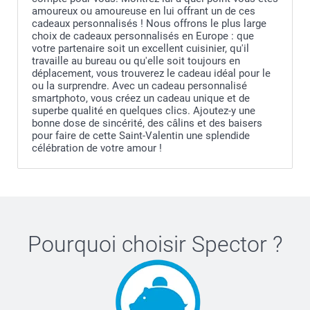
amoureux ou amoureuse en lui offrant un de ces
cadeaux personnalisés ! Nous offrons le plus large
choix de cadeaux personnalisés en Europe : que
votre partenaire soit un excellent cuisinier, qu'il
travaille au bureau ou qu'elle soit toujours en
déplacement, vous trouverez le cadeau idéal pour le
ou la surprendre. Avec un cadeau personnalisé
smartphoto, vous créez un cadeau unique et de
superbe qualité en quelques clics. Ajoutez-y une
bonne dose de sincérité, des câlins et des baisers
pour faire de cette Saint-Valentin une splendide
célébration de votre amour !
Pourquoi choisir
Spector
?