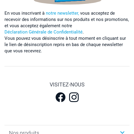
En vous inscrivant à
notre newsletter,
vous acceptez de
recevoir des informations sur nos produits et nos promotions,
et vous acceptez également notre
Déclaration Générale de Confidentialité
.
Vous pouvez vous désinscrire à tout moment en cliquant sur
le lien de désinscription repris en bas de chaque newsletter
que vous recevrez.
VISITEZ-NOUS
Nos produits