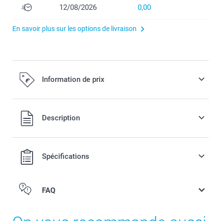
12/08/2026
0,00
En savoir plus sur les options de livraison
Information de prix
Tous les prix sont TVA incluse
Description
Spécifications
FAQ