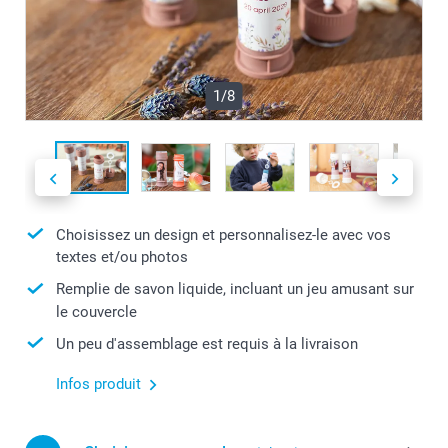
1/8
Choisissez un design et personnalisez-le avec vos
textes et/ou photos
Remplie de savon liquide, incluant un jeu amusant sur
le couvercle
Un peu d'assemblage est requis à la livraison
Infos produit