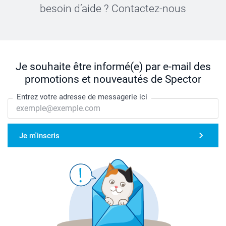
besoin d’aide ? Contactez-nous
Je souhaite être informé(e) par e-mail des
promotions et nouveautés de Spector
Entrez votre adresse de messagerie ici
Je m'inscris