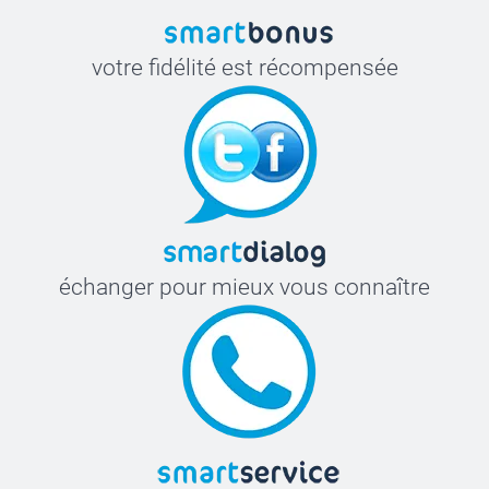
votre fidélité est récompensée
échanger pour mieux vous connaître