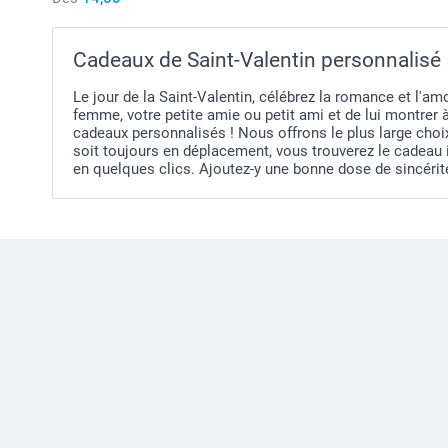
Cadeaux de Saint-Valentin personnalisé
Le jour de la Saint-Valentin, célébrez la romance et l'a
femme, votre petite amie ou petit ami et de lui montrer 
cadeaux personnalisés ! Nous offrons le plus large choix 
soit toujours en déplacement, vous trouverez le cadeau 
en quelques clics. Ajoutez-y une bonne dose de sincérité