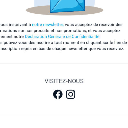
vous inscrivant à
notre newsletter,
vous acceptez de recevoir des
ormations sur nos produits et nos promotions, et vous acceptez
lement notre
Déclaration Générale de Confidentialité
.
s pouvez vous désinscrire à tout moment en cliquant sur le lien de
inscription repris en bas de chaque newsletter que vous recevrez.
VISITEZ-NOUS