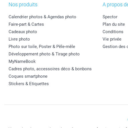
Nos produits
A propos d
Calendrier photos & Agendas photo
Spector
Faire-part & Cartes
Plan du site
Cadeaux photo
Conditions
Livre photo
Vie privée
Photo sur toile, Poster & Pêle-mêle
Gestion des 
Développement photo & Tirage photo
MyNameBook
Cadres photo, accessoires déco & bonbons
Coques smartphone
Stickers & Etiquettes