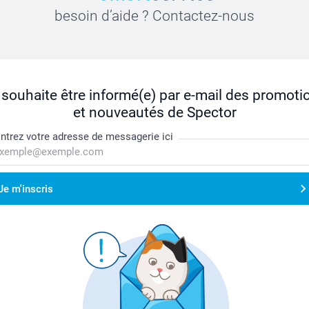
besoin d’aide ? Contactez-nous
 souhaite être informé(e) par e-mail des promoti
et nouveautés de Spector
ntrez votre adresse de messagerie ici
Je m'inscris