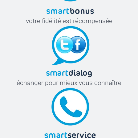
votre fidélité est récompensée
échanger pour mieux vous connaître