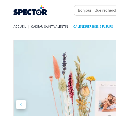
ACCUEIL
CADEAU SAINT-VALENTIN
CALENDRIER BOIS & FLEURS