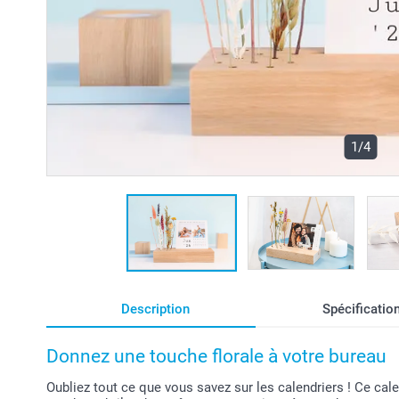
1/4
Description
Spécificatio
Donnez une touche florale à votre bureau
Oubliez tout ce que vous savez sur les calendriers ! Ce cal