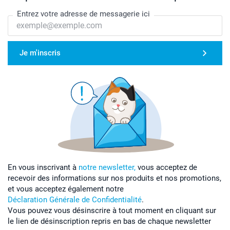
Entrez votre adresse de messagerie ici
Je m'inscris
En vous inscrivant à
notre newsletter,
vous acceptez de
recevoir des informations sur nos produits et nos promotions,
et vous acceptez également notre
Déclaration Générale de Confidentialité
.
Vous pouvez vous désinscrire à tout moment en cliquant sur
le lien de désinscription repris en bas de chaque newsletter