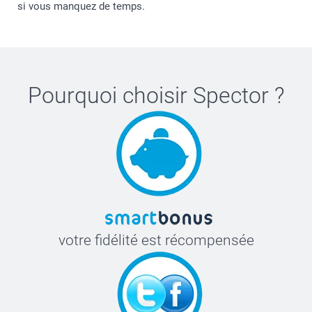
si vous manquez de temps.
Pourquoi choisir
Spector
?
votre fidélité est récompensée