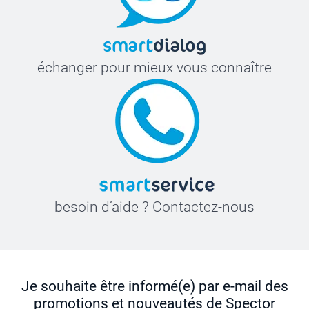
échanger pour mieux vous connaître
besoin d’aide ? Contactez-nous
Je souhaite être informé(e) par e-mail des
promotions et nouveautés de Spector