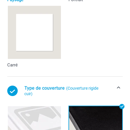
Carré
Type de couverture
(Couverture rigide
cuir)