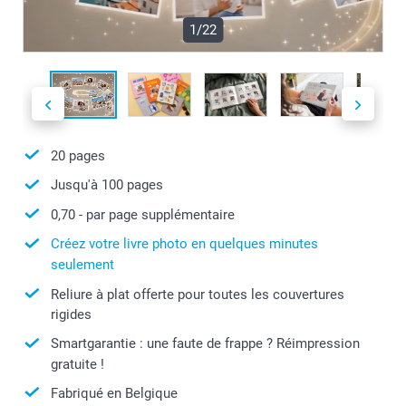
1/22
20
pages
Jusqu'à
100
pages
0,70
- par page supplémentaire
Créez votre livre photo en quelques minutes
seulement
Reliure à plat offerte pour toutes les couvertures
rigides
Smartgarantie : une faute de frappe ? Réimpression
gratuite !
Fabriqué en Belgique