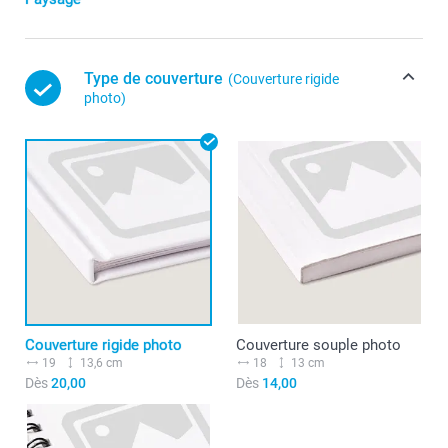
Type de couverture
(Couverture rigide
photo)
Couverture rigide photo
Couverture souple photo
19
13,6 cm
18
13 cm
Dès
20,00
Dès
14,00