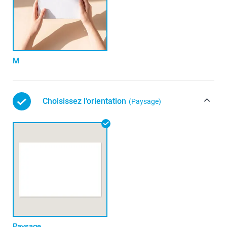
M
Choisissez l'orientation
(Paysage)
Paysage