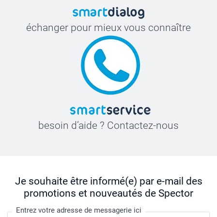
échanger pour mieux vous connaître
besoin d’aide ? Contactez-nous
Je souhaite être informé(e) par e-mail des
promotions et nouveautés de Spector
Entrez votre adresse de messagerie ici