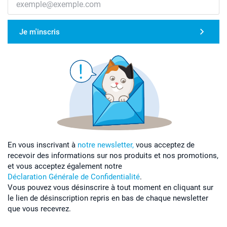
Je m'inscris
En vous inscrivant à
notre newsletter,
vous acceptez de
recevoir des informations sur nos produits et nos promotions,
et vous acceptez également notre
Déclaration Générale de Confidentialité
.
Vous pouvez vous désinscrire à tout moment en cliquant sur
le lien de désinscription repris en bas de chaque newsletter
que vous recevrez.