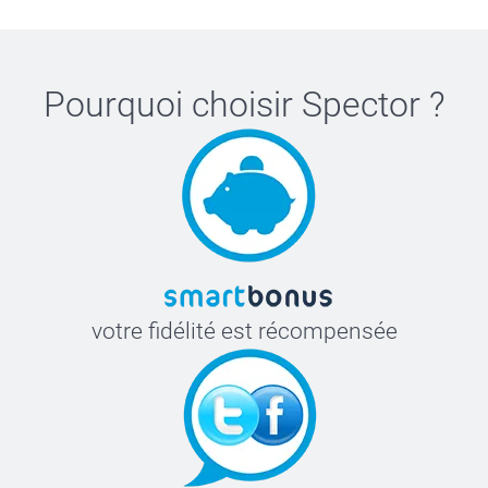
Pourquoi choisir
Spector
?
votre fidélité est récompensée