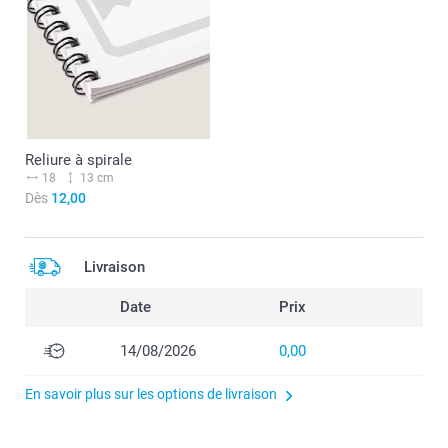
Reliure à spirale
18
13 cm
Dès
12,00
Livraison
Date
Prix
14/08/2026
0,00
En savoir plus sur les options de livraison