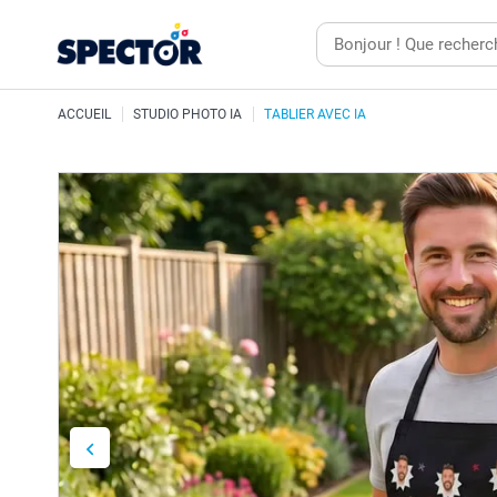
ACCUEIL
STUDIO PHOTO IA
TABLIER AVEC IA