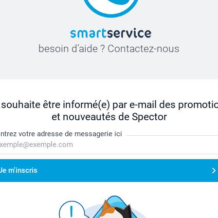
besoin d’aide ? Contactez-nous
 souhaite être informé(e) par e-mail des promoti
et nouveautés de Spector
ntrez votre adresse de messagerie ici
Je m'inscris