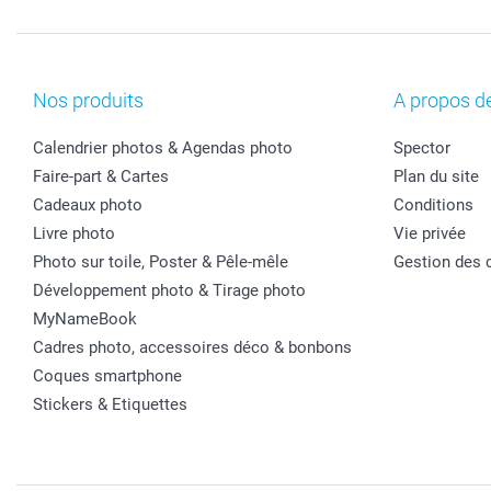
Nos produits
A propos d
Calendrier photos & Agendas photo
Spector
Faire-part & Cartes
Plan du site
Cadeaux photo
Conditions
Livre photo
Vie privée
Photo sur toile, Poster & Pêle-mêle
Gestion des 
Développement photo & Tirage photo
MyNameBook
Cadres photo, accessoires déco & bonbons
Coques smartphone
Stickers & Etiquettes