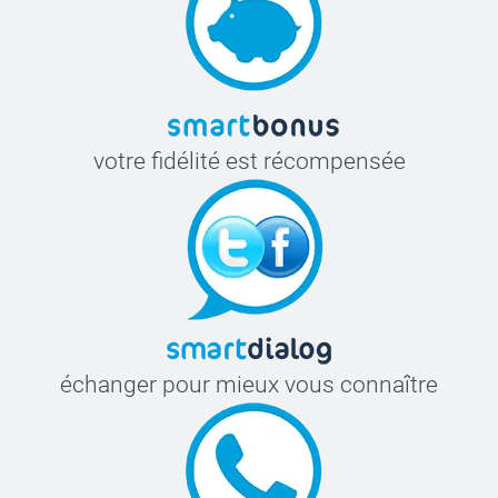
votre fidélité est récompensée
échanger pour mieux vous connaître