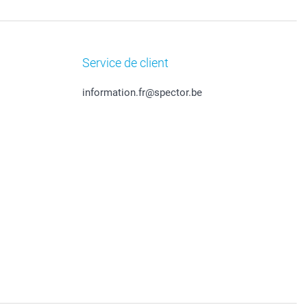
Service de client
information.fr@spector.be