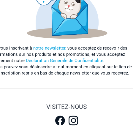
vous inscrivant à
notre newsletter,
vous acceptez de recevoir des
ormations sur nos produits et nos promotions, et vous acceptez
lement notre
Déclaration Générale de Confidentialité
.
s pouvez vous désinscrire à tout moment en cliquant sur le lien de
inscription repris en bas de chaque newsletter que vous recevrez.
VISITEZ-NOUS