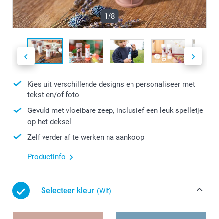
1/8
Kies uit verschillende designs en personaliseer met
tekst en/of foto
Gevuld met vloeibare zeep, inclusief een leuk spelletje
op het deksel
Zelf verder af te werken na aankoop
Productinfo
Selecteer kleur
(Wit)