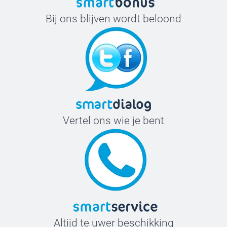
Bij ons blijven wordt beloond
Vertel ons wie je bent
Altijd te uwer beschikking