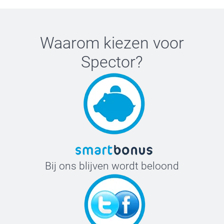
Waarom kiezen voor
Spector
?
Bij ons blijven wordt beloond