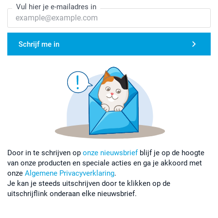
Vul hier je e-mailadres in
Schrijf me in
Door in te schrijven op
onze nieuwsbrief
blijf je op de hoogte
van onze producten en speciale acties en ga je akkoord met
onze
Algemene Privacyverklaring
.
Je kan je steeds uitschrijven door te klikken op de
uitschrijflink onderaan elke nieuwsbrief.