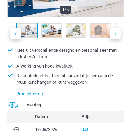
1/5
Kies uit verschillende designs en personaliseer met
tekst en/of foto
Afwerking van hoge kwaliteit
De achterkant is afneembaar zodat je hem aan de
muur kunt hangen of kunt weggeven
Productinfo
Levering
Datum
Prijs
13/08/2026
0,00