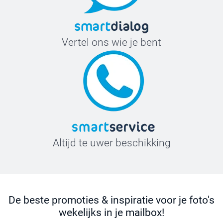
Vertel ons wie je bent
Altijd te uwer beschikking
De beste promoties & inspiratie voor je foto's
wekelijks in je mailbox!