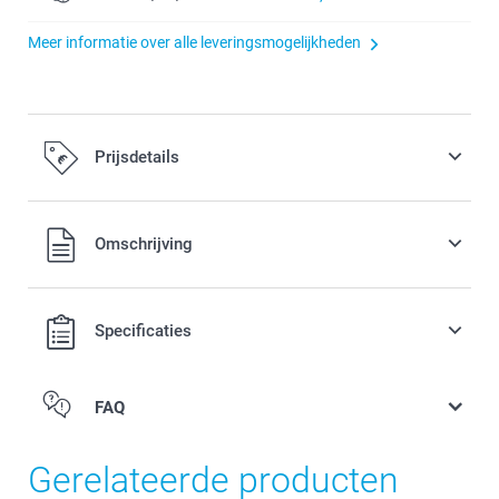
Meer informatie over alle leveringsmogelijkheden
Prijsdetails
Alle prijzen zijn inclusief BTW
Omschrijving
Specificaties
FAQ
Gerelateerde producten