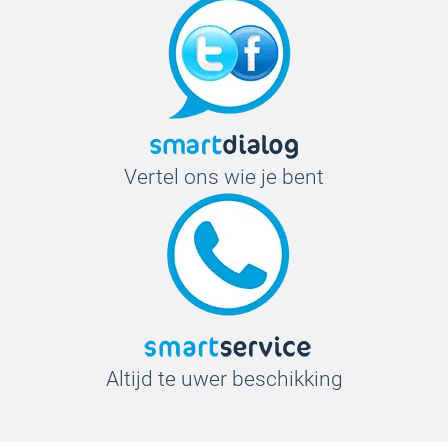
Vertel ons wie je bent
Altijd te uwer beschikking