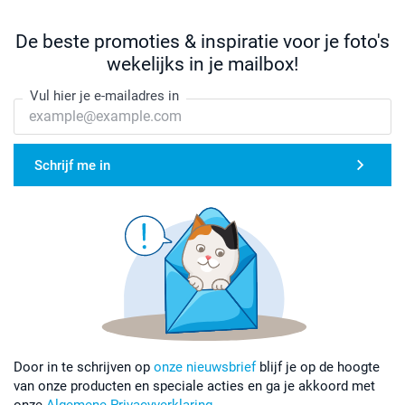
De beste promoties & inspiratie voor je foto's
wekelijks in je mailbox!
Vul hier je e-mailadres in
Schrijf me in
Door in te schrijven op
onze nieuwsbrief
blijf je op de hoogte
van onze producten en speciale acties en ga je akkoord met
onze
Algemene Privacyverklaring
.