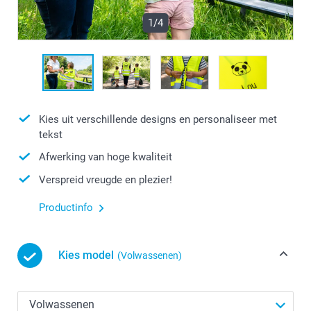
1/4
Kies uit verschillende designs en personaliseer met
tekst
Afwerking van hoge kwaliteit
Verspreid vreugde en plezier!
Productinfo
Kies model
(Volwassenen)