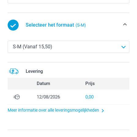
Selecteer het formaat
(S-M)
Levering
Datum
Prijs
12/08/2026
0,00
Meer informatie over alle leveringsmogelijkheden